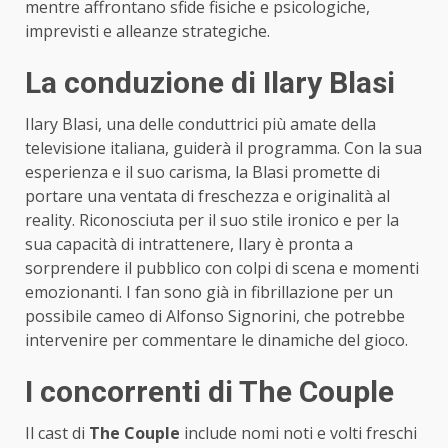
mentre affrontano sfide fisiche e psicologiche,
imprevisti e alleanze strategiche.
La conduzione di Ilary Blasi
Ilary Blasi, una delle conduttrici più amate della
televisione italiana, guiderà il programma. Con la sua
esperienza e il suo carisma, la Blasi promette di
portare una ventata di freschezza e originalità al
reality. Riconosciuta per il suo stile ironico e per la
sua capacità di intrattenere, Ilary è pronta a
sorprendere il pubblico con colpi di scena e momenti
emozionanti. I fan sono già in fibrillazione per un
possibile cameo di Alfonso Signorini, che potrebbe
intervenire per commentare le dinamiche del gioco.
I concorrenti di The Couple
Il cast di
The Couple
include nomi noti e volti freschi