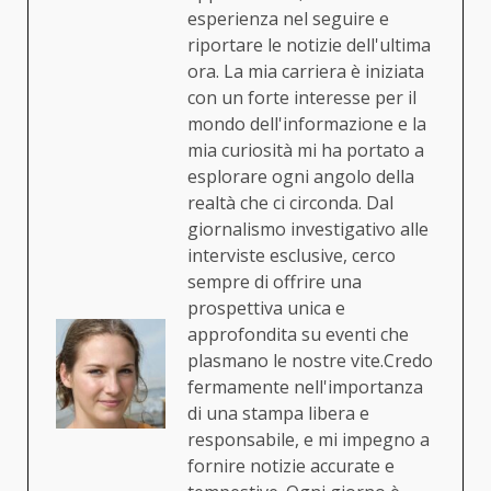
esperienza nel seguire e
riportare le notizie dell'ultima
ora. La mia carriera è iniziata
con un forte interesse per il
mondo dell'informazione e la
mia curiosità mi ha portato a
esplorare ogni angolo della
realtà che ci circonda. Dal
giornalismo investigativo alle
interviste esclusive, cerco
sempre di offrire una
prospettiva unica e
approfondita su eventi che
plasmano le nostre vite.Credo
fermamente nell'importanza
di una stampa libera e
responsabile, e mi impegno a
fornire notizie accurate e