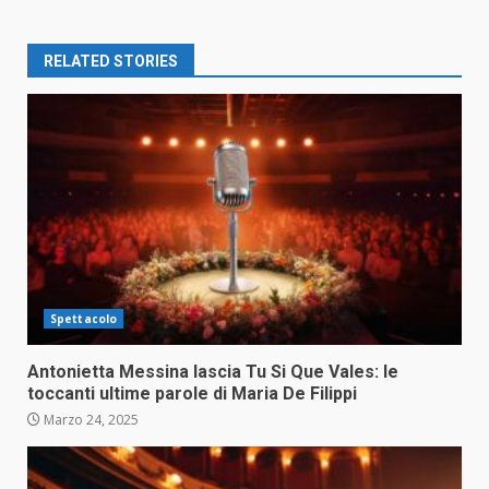
RELATED STORIES
Spettacolo
Antonietta Messina lascia Tu Si Que Vales: le
toccanti ultime parole di Maria De Filippi
Marzo 24, 2025