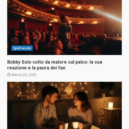
Spettacolo
Bobby Solo colto da malore sul palco: la sua
reazione e la paura dei fan
Marzo 22, 2025