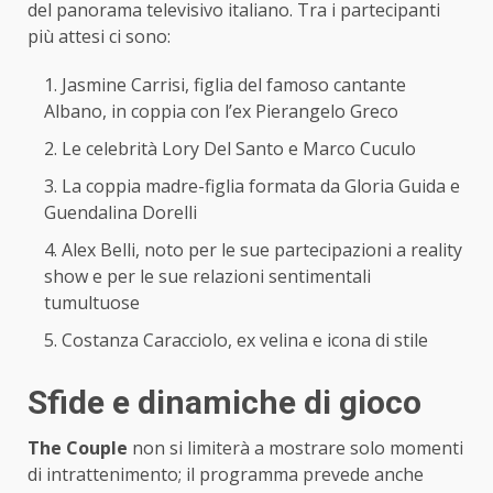
del panorama televisivo italiano. Tra i partecipanti
più attesi ci sono:
Jasmine Carrisi, figlia del famoso cantante
Albano, in coppia con l’ex Pierangelo Greco
Le celebrità Lory Del Santo e Marco Cuculo
La coppia madre-figlia formata da Gloria Guida e
Guendalina Dorelli
Alex Belli, noto per le sue partecipazioni a reality
show e per le sue relazioni sentimentali
tumultuose
Costanza Caracciolo, ex velina e icona di stile
Sfide e dinamiche di gioco
The Couple
non si limiterà a mostrare solo momenti
di intrattenimento; il programma prevede anche