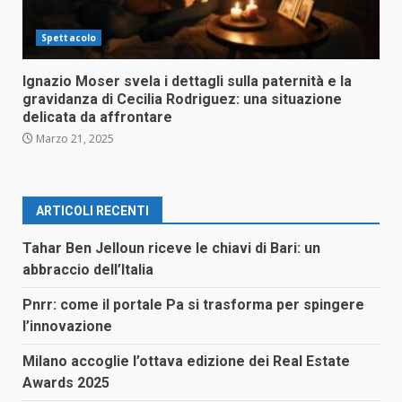
Spettacolo
Ignazio Moser svela i dettagli sulla paternità e la
gravidanza di Cecilia Rodriguez: una situazione
delicata da affrontare
Marzo 21, 2025
ARTICOLI RECENTI
Tahar Ben Jelloun riceve le chiavi di Bari: un
abbraccio dell’Italia
Pnrr: come il portale Pa si trasforma per spingere
l’innovazione
Milano accoglie l’ottava edizione dei Real Estate
Awards 2025