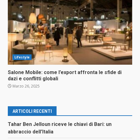
Lifestyle
Salone Mobile: come l’export affronta le sfide di
dazi e conflitti globali
Marzo 26, 2025
ARTICOLI RECENTI
Tahar Ben Jelloun riceve le chiavi di Bari: un
abbraccio dell’Italia