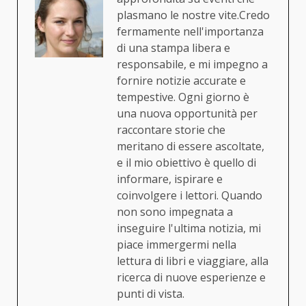
plasmano le nostre vite.Credo
fermamente nell'importanza
di una stampa libera e
responsabile, e mi impegno a
fornire notizie accurate e
tempestive. Ogni giorno è
una nuova opportunità per
raccontare storie che
meritano di essere ascoltate,
e il mio obiettivo è quello di
informare, ispirare e
coinvolgere i lettori. Quando
non sono impegnata a
inseguire l'ultima notizia, mi
piace immergermi nella
lettura di libri e viaggiare, alla
ricerca di nuove esperienze e
punti di vista.