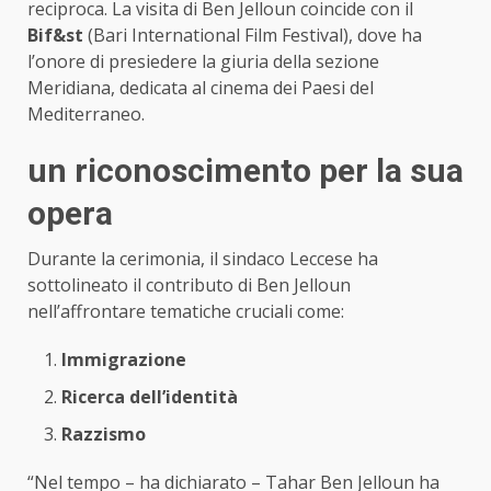
reciproca. La visita di Ben Jelloun coincide con il
Bif&st
(Bari International Film Festival), dove ha
l’onore di presiedere la giuria della sezione
Meridiana, dedicata al cinema dei Paesi del
Mediterraneo.
un riconoscimento per la sua
opera
Durante la cerimonia, il sindaco Leccese ha
sottolineato il contributo di Ben Jelloun
nell’affrontare tematiche cruciali come:
Immigrazione
Ricerca dell’identità
Razzismo
“Nel tempo – ha dichiarato – Tahar Ben Jelloun ha