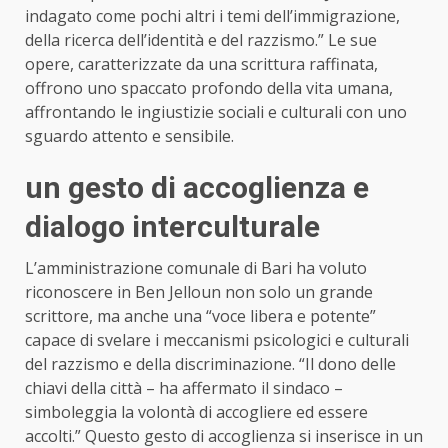
indagato come pochi altri i temi dell’immigrazione,
della ricerca dell’identità e del razzismo.” Le sue
opere, caratterizzate da una scrittura raffinata,
offrono uno spaccato profondo della vita umana,
affrontando le ingiustizie sociali e culturali con uno
sguardo attento e sensibile.
un gesto di accoglienza e
dialogo interculturale
L’amministrazione comunale di Bari ha voluto
riconoscere in Ben Jelloun non solo un grande
scrittore, ma anche una “voce libera e potente”
capace di svelare i meccanismi psicologici e culturali
del razzismo e della discriminazione. “Il dono delle
chiavi della città – ha affermato il sindaco –
simboleggia la volontà di accogliere ed essere
accolti.” Questo gesto di accoglienza si inserisce in un