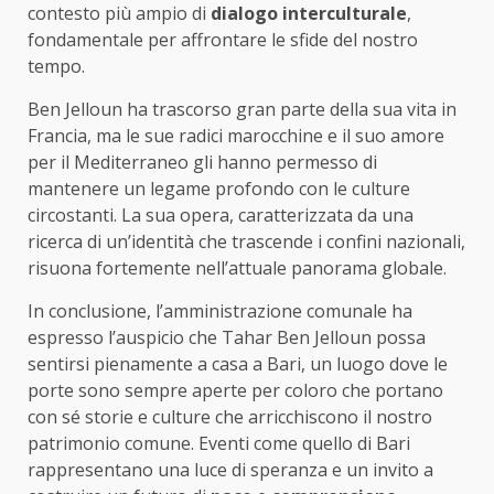
contesto più ampio di
dialogo interculturale
,
fondamentale per affrontare le sfide del nostro
tempo.
Ben Jelloun ha trascorso gran parte della sua vita in
Francia, ma le sue radici marocchine e il suo amore
per il Mediterraneo gli hanno permesso di
mantenere un legame profondo con le culture
circostanti. La sua opera, caratterizzata da una
ricerca di un’identità che trascende i confini nazionali,
risuona fortemente nell’attuale panorama globale.
In conclusione, l’amministrazione comunale ha
espresso l’auspicio che Tahar Ben Jelloun possa
sentirsi pienamente a casa a Bari, un luogo dove le
porte sono sempre aperte per coloro che portano
con sé storie e culture che arricchiscono il nostro
patrimonio comune. Eventi come quello di Bari
rappresentano una luce di speranza e un invito a