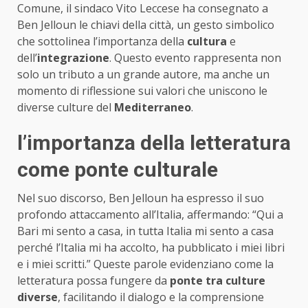
Comune, il sindaco Vito Leccese ha consegnato a
Ben Jelloun le chiavi della città, un gesto simbolico
che sottolinea l’importanza della
cultura
e
dell’
integrazione
. Questo evento rappresenta non
solo un tributo a un grande autore, ma anche un
momento di riflessione sui valori che uniscono le
diverse culture del
Mediterraneo
.
l’importanza della letteratura
come ponte culturale
Nel suo discorso, Ben Jelloun ha espresso il suo
profondo attaccamento all’Italia, affermando: “Qui a
Bari mi sento a casa, in tutta Italia mi sento a casa
perché l’Italia mi ha accolto, ha pubblicato i miei libri
e i miei scritti.” Queste parole evidenziano come la
letteratura possa fungere da
ponte tra culture
diverse
, facilitando il dialogo e la comprensione