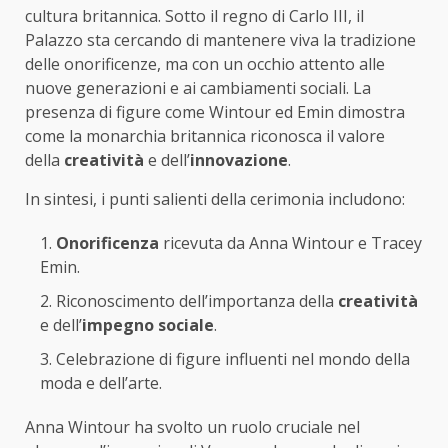
cultura britannica. Sotto il regno di Carlo III, il
Palazzo sta cercando di mantenere viva la tradizione
delle onorificenze, ma con un occhio attento alle
nuove generazioni e ai cambiamenti sociali. La
presenza di figure come Wintour ed Emin dimostra
come la monarchia britannica riconosca il valore
della
creatività
e dell’
innovazione
.
In sintesi, i punti salienti della cerimonia includono:
Onorificenza
ricevuta da Anna Wintour e Tracey
Emin.
Riconoscimento dell’importanza della
creatività
e dell’
impegno sociale
.
Celebrazione di figure influenti nel mondo della
moda e dell’arte.
Anna Wintour ha svolto un ruolo cruciale nel