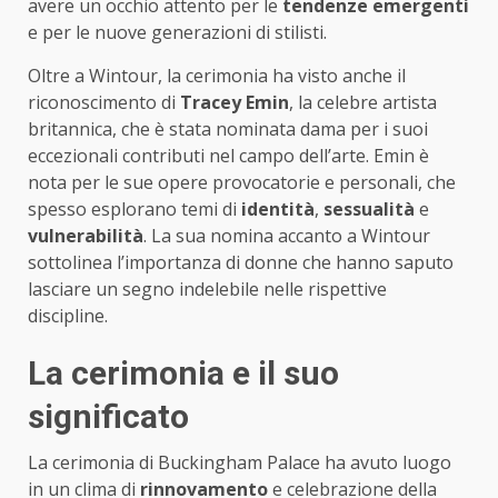
avere un occhio attento per le
tendenze emergenti
e per le nuove generazioni di stilisti.
Oltre a Wintour, la cerimonia ha visto anche il
riconoscimento di
Tracey Emin
, la celebre artista
britannica, che è stata nominata dama per i suoi
eccezionali contributi nel campo dell’arte. Emin è
nota per le sue opere provocatorie e personali, che
spesso esplorano temi di
identità
,
sessualità
e
vulnerabilità
. La sua nomina accanto a Wintour
sottolinea l’importanza di donne che hanno saputo
lasciare un segno indelebile nelle rispettive
discipline.
La cerimonia e il suo
significato
La cerimonia di Buckingham Palace ha avuto luogo
in un clima di
rinnovamento
e celebrazione della