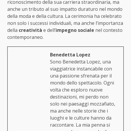
riconoscimento della sua carriera straordinaria, ma
anche un tributo al suo impatto duraturo nel mondo
della moda e della cultura. La cerimonia ha celebrato
non solo i successi individuali, ma anche l’importanza
della
creatività
e dell’
impegno sociale
nel contesto
contemporaneo.
Benedetta Lopez
Sono Benedetta Lopez, una
viaggiatrice instancabile con
una passione sfrenata per il
mondo dello spettacolo. Ogni
volta che esploro nuove
destinazioni, mi perdo non
solo nei paesaggi mozzafiato,
ma anche nelle storie che i
luoghi e le culture hanno da
raccontare. La mia penna si