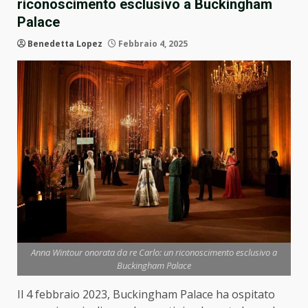
riconoscimento esclusivo a Buckingham
Palace
Benedetta Lopez
Febbraio 4, 2025
Anna Wintour onorata da re Carlo: un riconoscimento esclusivo a
Buckingham Palace
Il 4 febbraio 2023, Buckingham Palace ha ospitato