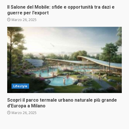
Il Salone del Mobile: sfide e opportunità tra dazi e
guerre per l’export
Marzo 26, 2025
Lifestyle
Scopri il parco termale urbano naturale più grande
d’Europa a Milano
Marzo 26, 2025