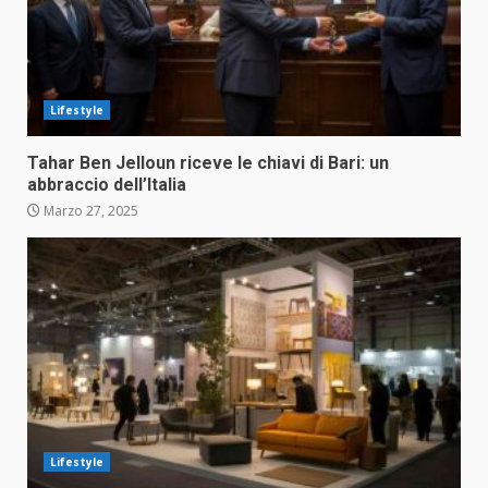
Lifestyle
Tahar Ben Jelloun riceve le chiavi di Bari: un
abbraccio dell’Italia
Marzo 27, 2025
Lifestyle