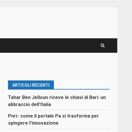
ARTICOLI RECENTI
Tahar Ben Jelloun riceve le chiavi di Bari: un
abbraccio dell’Italia
Pnrr: come il portale Pa si trasforma per
spingere l’innovazione