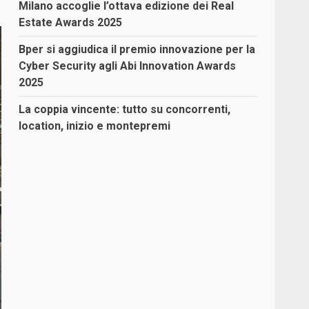
Milano accoglie l’ottava edizione dei Real
Estate Awards 2025
Bper si aggiudica il premio innovazione per la
Cyber Security agli Abi Innovation Awards
2025
La coppia vincente: tutto su concorrenti,
location, inizio e montepremi