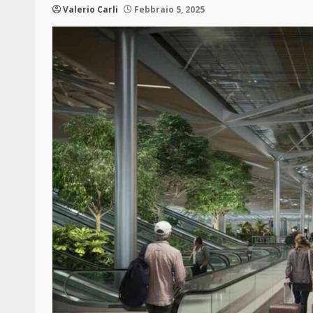
Valerio Carli
Febbraio 5, 2025