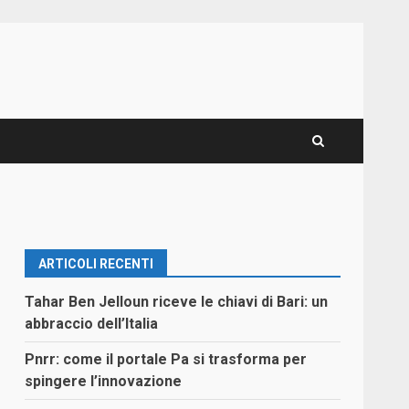
ARTICOLI RECENTI
Tahar Ben Jelloun riceve le chiavi di Bari: un
abbraccio dell’Italia
Pnrr: come il portale Pa si trasforma per
spingere l’innovazione