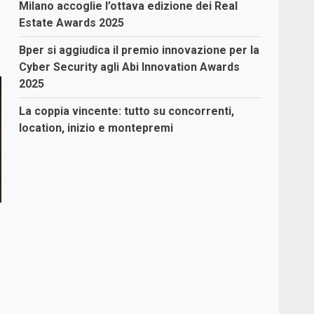
Milano accoglie l’ottava edizione dei Real
Estate Awards 2025
Bper si aggiudica il premio innovazione per la
Cyber Security agli Abi Innovation Awards
2025
La coppia vincente: tutto su concorrenti,
location, inizio e montepremi