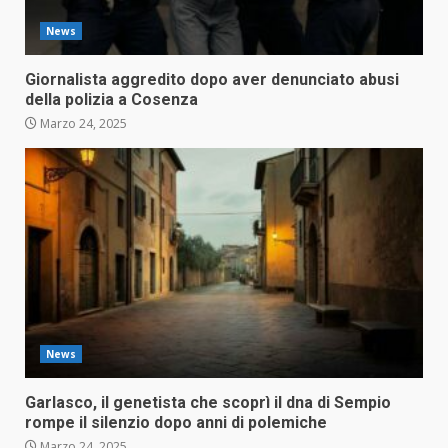
News
Giornalista aggredito dopo aver denunciato abusi
della polizia a Cosenza
Marzo 24, 2025
News
Garlasco, il genetista che scoprì il dna di Sempio
rompe il silenzio dopo anni di polemiche
Marzo 24, 2025