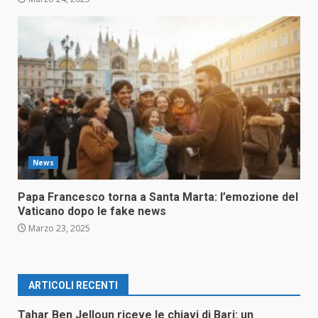
News
Papa Francesco torna a Santa Marta: l’emozione del
Vaticano dopo le fake news
Marzo 23, 2025
ARTICOLI RECENTI
Tahar Ben Jelloun riceve le chiavi di Bari: un