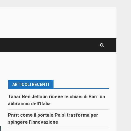
ARTICOLI RECENTI
Tahar Ben Jelloun riceve le chiavi di Bari: un
abbraccio dell’Italia
Pnrr: come il portale Pa si trasforma per
spingere l’innovazione