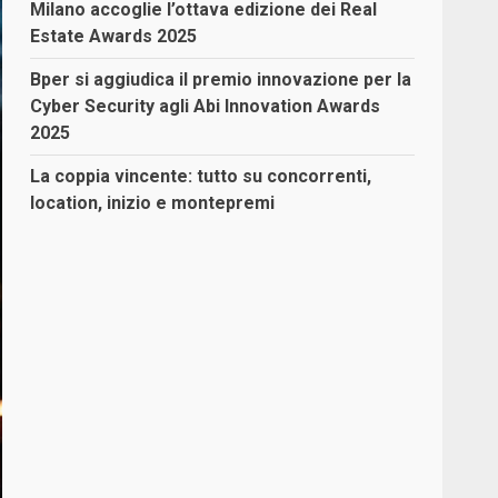
Milano accoglie l’ottava edizione dei Real
Estate Awards 2025
Bper si aggiudica il premio innovazione per la
Cyber Security agli Abi Innovation Awards
2025
La coppia vincente: tutto su concorrenti,
location, inizio e montepremi