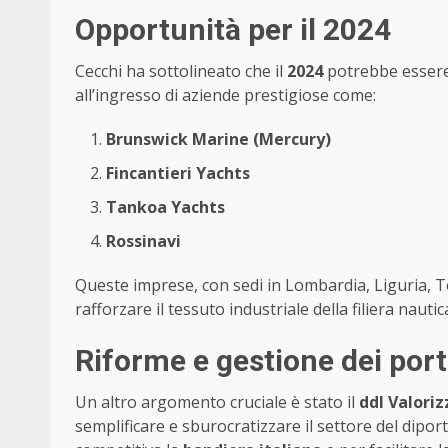
Opportunità per il 2024
Cecchi ha sottolineato che il
2024
potrebbe essere u
all’ingresso di aziende prestigiose come:
Brunswick Marine (Mercury)
Fincantieri Yachts
Tankoa Yachts
Rossinavi
Queste imprese, con sedi in Lombardia, Liguria,
rafforzare il tessuto industriale della filiera na
Riforme e gestione dei port
Un altro argomento cruciale è stato il
ddl Valoriz
semplificare e sburocratizzare il settore del dipo