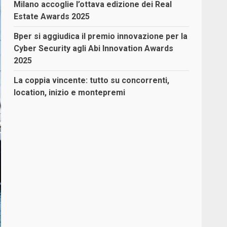
Milano accoglie l’ottava edizione dei Real
Estate Awards 2025
Bper si aggiudica il premio innovazione per la
Cyber Security agli Abi Innovation Awards
2025
La coppia vincente: tutto su concorrenti,
location, inizio e montepremi