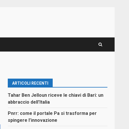
ARTICOLI RECENTI
Tahar Ben Jelloun riceve le chiavi di Bari: un
abbraccio dell’Italia
Pnrr: come il portale Pa si trasforma per
spingere l’innovazione