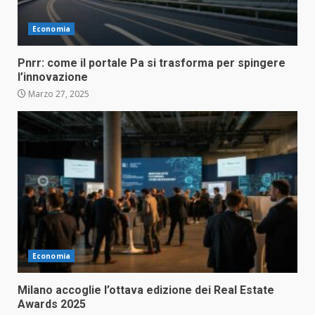
Economia
Pnrr: come il portale Pa si trasforma per spingere
l’innovazione
Marzo 27, 2025
Economia
Milano accoglie l’ottava edizione dei Real Estate
Awards 2025