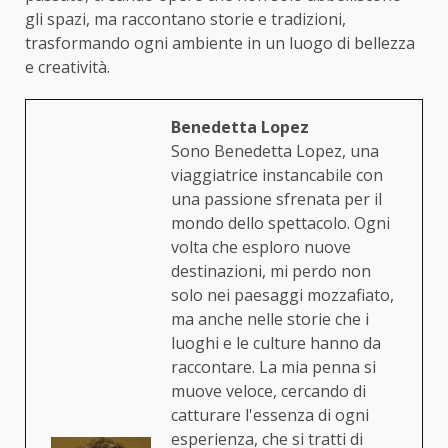
gli spazi, ma raccontano storie e tradizioni,
trasformando ogni ambiente in un luogo di bellezza
e creatività.
Benedetta Lopez
Sono Benedetta Lopez, una
viaggiatrice instancabile con
una passione sfrenata per il
mondo dello spettacolo. Ogni
volta che esploro nuove
destinazioni, mi perdo non
solo nei paesaggi mozzafiato,
ma anche nelle storie che i
luoghi e le culture hanno da
raccontare. La mia penna si
muove veloce, cercando di
catturare l'essenza di ogni
esperienza, che si tratti di