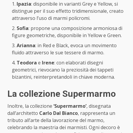
Ipazia
: disponibile in varianti Grey e Yellow, si
distingue per il suo effetto tridimensionale, creato
attraverso l’uso di marmi policromi.
Sofia
: propone una composizione armoniosa di
figure geometriche, disponibile in Yellow e Green.
Arianna
: in Red e Black, evoca un movimento
fluido attraverso le sue tessere di marmo.
Teodora
e
Irene
: con elaborati disegni
geometrici, rievocano la preziosità dei tappeti
bizantini, reinterpretandoli in chiave moderna.
La collezione Supermarmo
Inoltre, la collezione
‘Supermarmo’
, disegnata
dall’architetto
Carlo Dal Bianco
, rappresenta un
tributo all’arte della lavorazione del marmo,
celebrando la maestria dei marmisti. Ogni decoro è