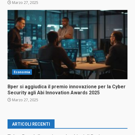
Marzo 27, 2025
Economia
Bper si aggiudica il premio innovazione per la Cyber
Security agli Abi Innovation Awards 2025
Marzo 27, 2025
ARTICOLI RECENTI