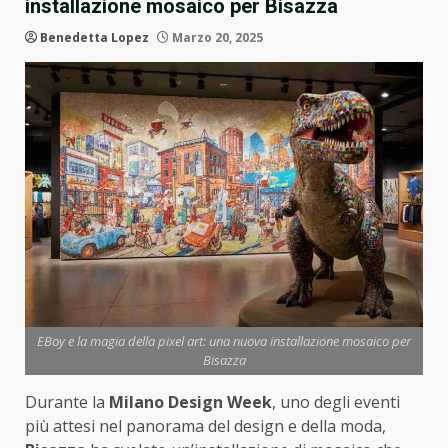
installazione mosaico per Bisazza
Benedetta Lopez
Marzo 20, 2025
EBoy e la magia della pixel art: una nuova installazione mosaico per
Bisazza
Durante la
Milano Design Week
, uno degli eventi
più attesi nel panorama del design e della moda,