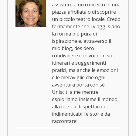
assistere a un concerto in una
piazza affollata o di scoprire
un piccolo teatro locale. Credo
fermamente che i viaggi siano
la forma più pura di
ispirazione e, attraverso il
mio blog, desidero
condividere con voi non solo
itinerari e suggerimenti
pratici, ma anche le emozioni
e le meraviglie che ogni
avventura porta con sé.
Unisciti a me mentre
esploriamo insieme il mondo,
alla ricerca di spettacoli
indimenticabili e storie da
raccontare!