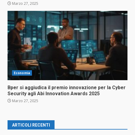
Marzo 27, 2025
Economia
Bper si aggiudica il premio innovazione per la Cyber
Security agli Abi Innovation Awards 2025
Marzo 27, 2025
ARTICOLI RECENTI