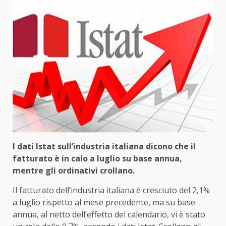
I dati Istat sull’industria italiana dicono che il
fatturato è in calo a luglio su base annua,
mentre gli ordinativi crollano.
Il fatturato dell’industria italiana è cresciuto del 2,1%
a luglio rispetto al mese precedente, ma su base
annua, al netto dell’effetto del calendario, vi è stato