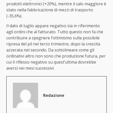
prodotti elettronici (+20%), mentre il calo maggiore è
stato nella fabbricazione di mezzi di trasporto
(-35,6%).
Il dato di luglio appare negativo sia in riferimento
agli ordini che al fatturato. Tutto questo non fa che
contribuire a spegnere l’ottimismo sulla possibile
ripresa del pil nel terzo trimestre, dopo la crescita
azzerata nel secondo. Da sottolineare come gli
ordinativi altro non sono che produzione futura, per
cui il riflesso negativo su quest’ultima dovrebbe
aversi nei mesi successivi.
Redazione