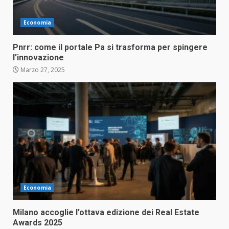
Economia
Pnrr: come il portale Pa si trasforma per spingere
l’innovazione
Marzo 27, 2025
Economia
Milano accoglie l’ottava edizione dei Real Estate
Awards 2025