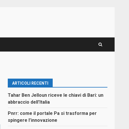
ARTICOLI RECENTI
Tahar Ben Jelloun riceve le chiavi di Bari: un
abbraccio dell’Italia
Pnrr: come il portale Pa si trasforma per
spingere l’innovazione