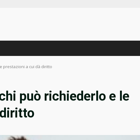
le prestazioni a cui dà diritto
chi può richiederlo e le
diritto