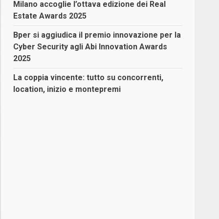
Milano accoglie l’ottava edizione dei Real
Estate Awards 2025
Bper si aggiudica il premio innovazione per la
Cyber Security agli Abi Innovation Awards
2025
La coppia vincente: tutto su concorrenti,
location, inizio e montepremi