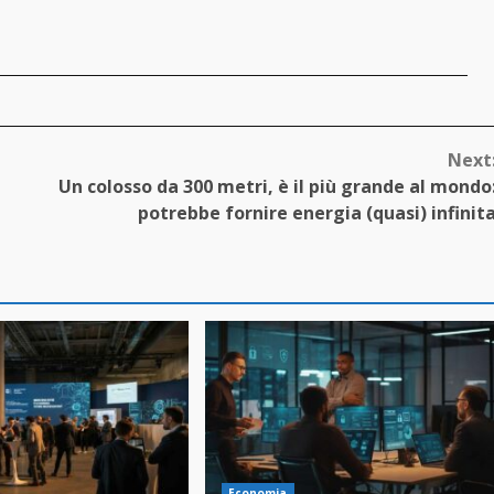
Next
Un colosso da 300 metri, è il più grande al mondo
potrebbe fornire energia (quasi) infinit
Economia