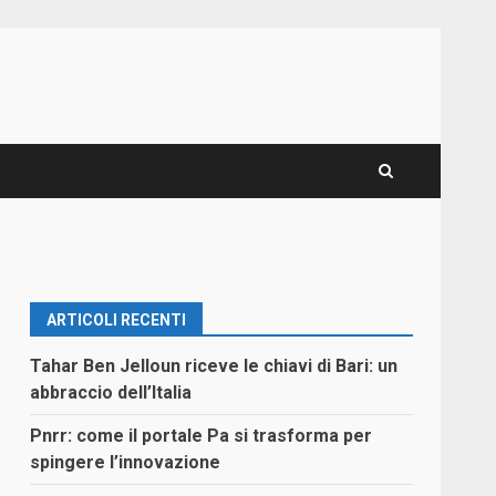
ARTICOLI RECENTI
Tahar Ben Jelloun riceve le chiavi di Bari: un
abbraccio dell’Italia
Pnrr: come il portale Pa si trasforma per
spingere l’innovazione