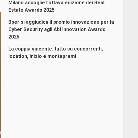
Milano accoglie l’ottava edizione dei Real
Estate Awards 2025
Bper si aggiudica il premio innovazione per la
Cyber Security agli Abi Innovation Awards
2025
La coppia vincente: tutto su concorrenti,
location, inizio e montepremi