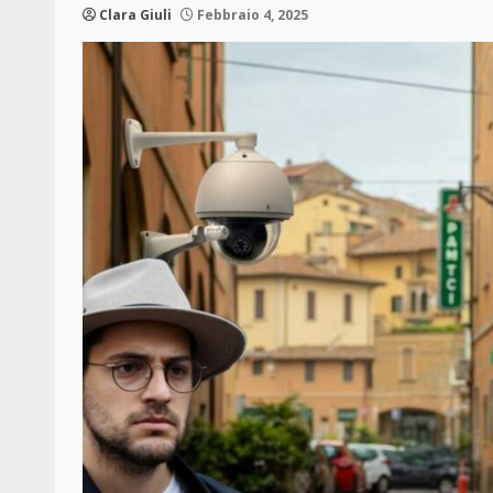
Clara Giuli
Febbraio 4, 2025