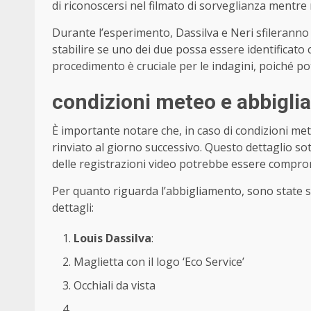
di riconoscersi nel filmato di sorveglianza mentre
Durante l’esperimento, Dassilva e Neri sfileranno 
stabilire se uno dei due possa essere identificato
procedimento è cruciale per le indagini, poiché pot
condizioni meteo e abbigl
È importante notare che, in caso di condizioni m
rinviato al giorno successivo. Questo dettaglio sot
delle registrazioni video potrebbe essere compro
Per quanto riguarda l’abbigliamento, sono state sta
dettagli:
Louis Dassilva
:
Maglietta con il logo ‘Eco Service’
Occhiali da vista