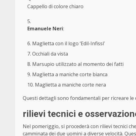
Cappello di colore chiaro
Emanuele Neri
:
Maglietta con il logo ‘Edil-Infissi’
Occhiali da vista
Marsupio utilizzato al momento dei fatti
Maglietta a maniche corte bianca
Maglietta a maniche corte nera
Questi dettagli sono fondamentali per ricreare le c
rilievi tecnici e osservazion
Nel pomeriggio, si procederà con rilievi tecnici c
camminata dei due uomini a diverse velocità. Quest