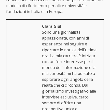
modello di riferimento per altre università e
fondazioni in Italia e in Europa.
Clara Giuli
Sono una giornalista
appassionata, con anni di
esperienza nel seguire e
riportare le notizie dell'ultima
ora. La mia carriera è iniziata
con un forte interesse per il
mondo dell'informazione e la
mia curiosità mi ha portato a
esplorare ogni angolo della
realtà che ci circonda. Dal
giornalismo investigativo alle
interviste esclusive, cerco
sempre di offrire una
prospettiva unica e