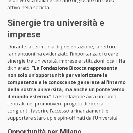
le università italiane cercano di giocare un ruolo
attivo nella società.
Sinergie tra università e
imprese
Durante la cerimonia di presentazione, la rettrice
Iannantuoni ha evidenziato l’importanza di creare
sinergie tra università, imprese e istituzioni locali. Ha
dichiarato:
“La Fondazione Bicocca rappresenta
non solo un’opportunità per valorizzare le
competenze e le conoscenze generate all’interno
della nostra università, ma anche un ponte verso
il mondo esterno.”
La Fondazione avrà un ruolo
centrale nel promuovere progetti di ricerca
congiunti, favorire l’accesso a finanziamenti e
supportare start-up e spin-off nati dall’Università.
Opportunità per Milano