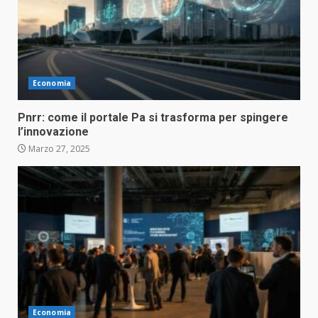
Economia
Pnrr: come il portale Pa si trasforma per spingere
l’innovazione
Marzo 27, 2025
Economia