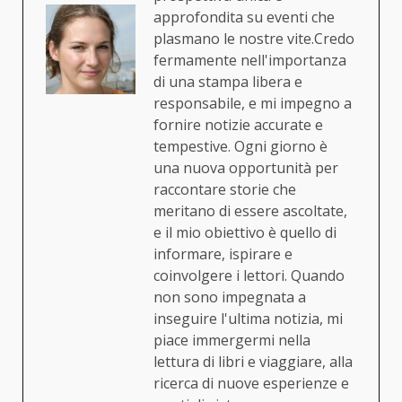
approfondita su eventi che
plasmano le nostre vite.Credo
fermamente nell'importanza
di una stampa libera e
responsabile, e mi impegno a
fornire notizie accurate e
tempestive. Ogni giorno è
una nuova opportunità per
raccontare storie che
meritano di essere ascoltate,
e il mio obiettivo è quello di
informare, ispirare e
coinvolgere i lettori. Quando
non sono impegnata a
inseguire l'ultima notizia, mi
piace immergermi nella
lettura di libri e viaggiare, alla
ricerca di nuove esperienze e