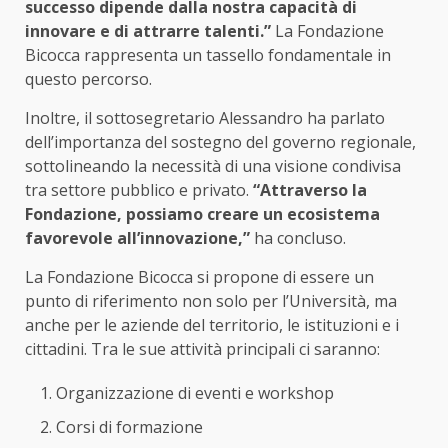
successo dipende dalla nostra capacità di
innovare e di attrarre talenti.”
La Fondazione
Bicocca rappresenta un tassello fondamentale in
questo percorso.
Inoltre, il sottosegretario Alessandro ha parlato
dell’importanza del sostegno del governo regionale,
sottolineando la necessità di una visione condivisa
tra settore pubblico e privato.
“Attraverso la
Fondazione, possiamo creare un ecosistema
favorevole all’innovazione,”
ha concluso.
La Fondazione Bicocca si propone di essere un
punto di riferimento non solo per l’Università, ma
anche per le aziende del territorio, le istituzioni e i
cittadini. Tra le sue attività principali ci saranno:
Organizzazione di eventi e workshop
Corsi di formazione