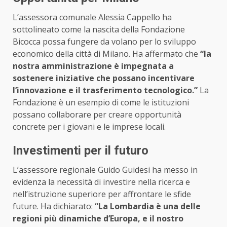
L’assessora comunale Alessia Cappello ha
sottolineato come la nascita della Fondazione
Bicocca possa fungere da volano per lo sviluppo
economico della città di Milano. Ha affermato che
“la
nostra amministrazione è impegnata a
sostenere iniziative che possano incentivare
l’innovazione e il trasferimento tecnologico.”
La
Fondazione è un esempio di come le istituzioni
possano collaborare per creare opportunità
concrete per i giovani e le imprese locali.
Investimenti per il futuro
L’assessore regionale Guido Guidesi ha messo in
evidenza la necessità di investire nella ricerca e
nell’istruzione superiore per affrontare le sfide
future. Ha dichiarato:
“La Lombardia è una delle
regioni più dinamiche d’Europa, e il nostro