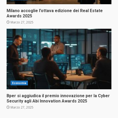
Milano accoglie l’ottava edizione dei Real Estate
Awards 2025
Marzo 27, 2025
Economia
Bper si aggiudica il premio innovazione per la Cyber
Security agli Abi Innovation Awards 2025
Marzo 27, 2025