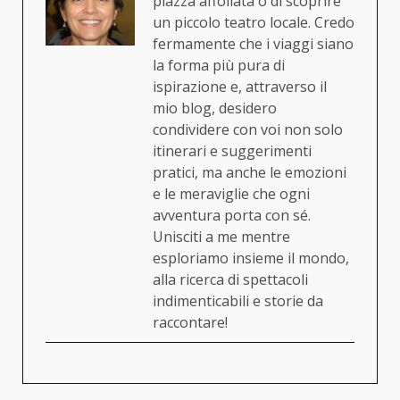
piazza affollata o di scoprire
un piccolo teatro locale. Credo
fermamente che i viaggi siano
la forma più pura di
ispirazione e, attraverso il
mio blog, desidero
condividere con voi non solo
itinerari e suggerimenti
pratici, ma anche le emozioni
e le meraviglie che ogni
avventura porta con sé.
Unisciti a me mentre
esploriamo insieme il mondo,
alla ricerca di spettacoli
indimenticabili e storie da
raccontare!