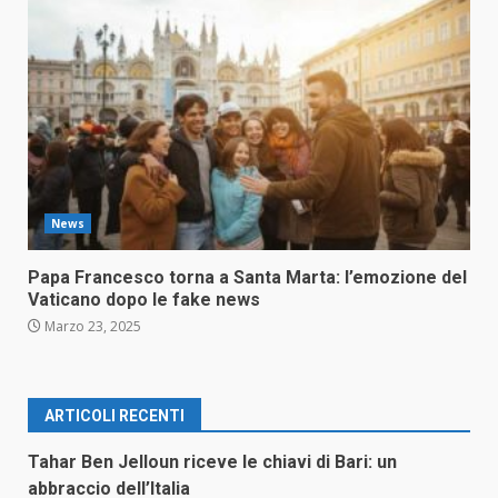
News
Papa Francesco torna a Santa Marta: l’emozione del
Vaticano dopo le fake news
Marzo 23, 2025
ARTICOLI RECENTI
Tahar Ben Jelloun riceve le chiavi di Bari: un
abbraccio dell’Italia