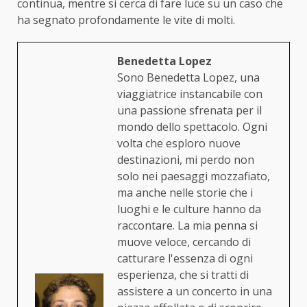
continua, mentre si cerca di fare luce su un caso che
ha segnato profondamente le vite di molti.
Benedetta Lopez
Sono Benedetta Lopez, una
viaggiatrice instancabile con
una passione sfrenata per il
mondo dello spettacolo. Ogni
volta che esploro nuove
destinazioni, mi perdo non
solo nei paesaggi mozzafiato,
ma anche nelle storie che i
luoghi e le culture hanno da
raccontare. La mia penna si
muove veloce, cercando di
catturare l'essenza di ogni
esperienza, che si tratti di
assistere a un concerto in una