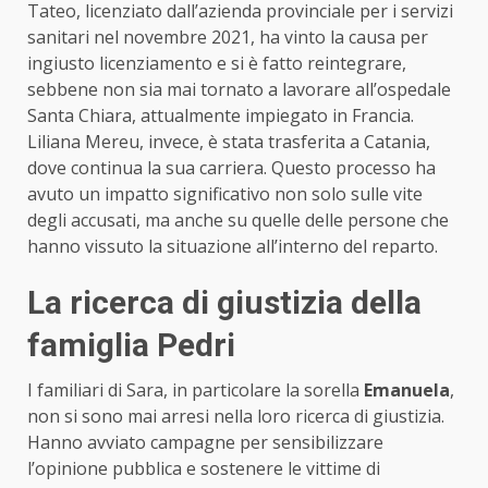
Tateo, licenziato dall’azienda provinciale per i servizi
sanitari nel novembre 2021, ha vinto la causa per
ingiusto licenziamento e si è fatto reintegrare,
sebbene non sia mai tornato a lavorare all’ospedale
Santa Chiara, attualmente impiegato in Francia.
Liliana Mereu, invece, è stata trasferita a Catania,
dove continua la sua carriera. Questo processo ha
avuto un impatto significativo non solo sulle vite
degli accusati, ma anche su quelle delle persone che
hanno vissuto la situazione all’interno del reparto.
La ricerca di giustizia della
famiglia Pedri
I familiari di Sara, in particolare la sorella
Emanuela
,
non si sono mai arresi nella loro ricerca di giustizia.
Hanno avviato campagne per sensibilizzare
l’opinione pubblica e sostenere le vittime di