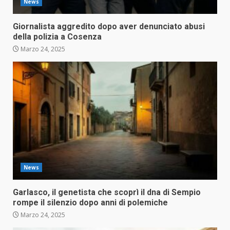
News
Giornalista aggredito dopo aver denunciato abusi
della polizia a Cosenza
Marzo 24, 2025
News
Garlasco, il genetista che scoprì il dna di Sempio
rompe il silenzio dopo anni di polemiche
Marzo 24, 2025