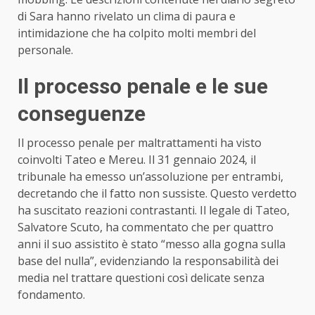
di Sara hanno rivelato un clima di paura e
intimidazione che ha colpito molti membri del
personale.
Il processo penale e le sue
conseguenze
Il processo penale per maltrattamenti ha visto
coinvolti Tateo e Mereu. Il 31 gennaio 2024, il
tribunale ha emesso un’assoluzione per entrambi,
decretando che il fatto non sussiste. Questo verdetto
ha suscitato reazioni contrastanti. Il legale di Tateo,
Salvatore Scuto, ha commentato che per quattro
anni il suo assistito è stato “messo alla gogna sulla
base del nulla”, evidenziando la responsabilità dei
media nel trattare questioni così delicate senza
fondamento.