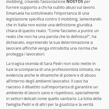
mobbing, creando l’associazione
NOSTOS
per
fornire supporto a chi ha subito abusi sul lavoro.
Emanuela ha sottolineato l’importanza di una
legislazione specifica contro il mobbing, lamentando
che in Italia non esiste una definizione giuridica
chiara di questo reato. “Come facciamo a punire un
reato che non ha una parola che lo definisca?”, ha
dichiarato, esprimendo la sua determinazione a
lavorare affinché venga introdotta una norma che
protegga i lavoratori.
La tragica vicenda di Sara Pedri non solo mette in
luce la scomparsa di una professionista stimata, ma
evidenzia anche le dinamiche di potere e di abuso
all’interno degli ambienti lavorativi. Il caso ha
riacceso il dibattito sull’importanza di garantire un
ambiente di lavoro sano e rispettoso, specialmente
in settori delicati come quello sanitario. La lotta della
famiglia Pedri e di altri per la giustizia e la verità