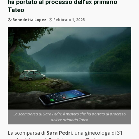
ha portato al processo dell’ex primario
Tateo
Benedetta Lopez
Febbraio 1, 2025
La scomparsa di Sara Pedri: il mistero che ha portato al processo
dell'ex primario Tateo
La scomparsa di
Sara Pedri
, una ginecologa di 31