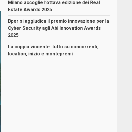
Milano accoglie l’ottava edizione dei Real
Estate Awards 2025
Bper si aggiudica il premio innovazione per la
Cyber Security agli Abi Innovation Awards
2025
La coppia vincente: tutto su concorrenti,
location, inizio e montepremi