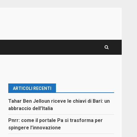
ARTICOLI RECENTI
Tahar Ben Jelloun riceve le chiavi di Bari: un
abbraccio dell’Italia
Pnrr: come il portale Pa si trasforma per
spingere l’innovazione