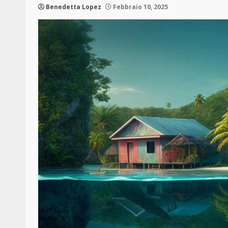
Benedetta Lopez
Febbraio 10, 2025