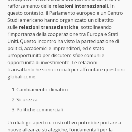
rafforzamento delle
relazioni internazionali
. In
questo contesto, il Parlamento europeo e un Centro
Studi americano hanno organizzato un dibattito
sulle
relazioni transatlantiche
, sottolineando
l’importanza della cooperazione tra Europa e Stati
Uniti. Questo incontro ha visto la partecipazione di
politici, accademici e imprenditori, ed è stato
un’opportunità per discutere sfide comuni e
opportunità di investimento. Le relazioni
transatlantiche sono cruciali per affrontare questioni
globali come:
Cambiamento climatico
Sicurezza
Politiche commerciali
Un dialogo aperto e costruttivo potrebbe portare a
nuove alleanze strategiche, fondamentali per la