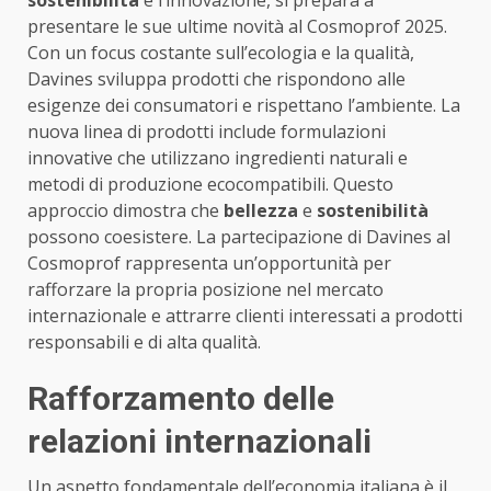
sostenibilità
e l’innovazione, si prepara a
presentare le sue ultime novità al Cosmoprof 2025.
Con un focus costante sull’ecologia e la qualità,
Davines sviluppa prodotti che rispondono alle
esigenze dei consumatori e rispettano l’ambiente. La
nuova linea di prodotti include formulazioni
innovative che utilizzano ingredienti naturali e
metodi di produzione ecocompatibili. Questo
approccio dimostra che
bellezza
e
sostenibilità
possono coesistere. La partecipazione di Davines al
Cosmoprof rappresenta un’opportunità per
rafforzare la propria posizione nel mercato
internazionale e attrarre clienti interessati a prodotti
responsabili e di alta qualità.
Rafforzamento delle
relazioni internazionali
Un aspetto fondamentale dell’economia italiana è il