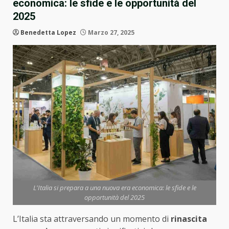
economica: le sfide e le opportunità del
2025
Benedetta Lopez
Marzo 27, 2025
L'Italia si prepara a una nuova era economica: le sfide e le
opportunità del 2025
L’Italia sta attraversando un momento di
rinascita