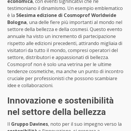
economica
, con eventi significativi che ne
testimoniano il dinamismo. Un esempio emblematico
è la
56esima edizione di Cosmoprof Worldwide
Bologna
, una delle fiere più importanti al mondo nel
settore della bellezza e della cosmesi. Questo evento
annuale ha visto un incremento di partecipazione
rispetto alle edizioni precedenti, attirando migliaia di
visitatori da tutto il mondo, compresi operatori del
settore, distributori e appassionati di bellezza.
Cosmoprof non è solo una vetrina per le ultime
tendenze cosmetiche, ma anche un punto di incontro
cruciale per professionisti che possono scambiare
idee e collaborazioni.
Innovazione e sostenibilità
nel settore della bellezza
Il
Gruppo Davines
, noto per il suo impegno verso la