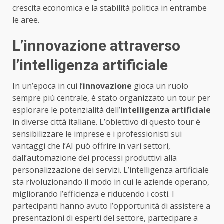
crescita economica e la stabilità politica in entrambe
le aree.
L’innovazione attraverso
l’intelligenza artificiale
In un’epoca in cui l’
innovazione
gioca un ruolo
sempre più centrale, è stato organizzato un tour per
esplorare le potenzialità dell’
intelligenza artificiale
in diverse città italiane. L’obiettivo di questo tour è
sensibilizzare le imprese e i professionisti sui
vantaggi che l’AI può offrire in vari settori,
dall’automazione dei processi produttivi alla
personalizzazione dei servizi. L’intelligenza artificiale
sta rivoluzionando il modo in cui le aziende operano,
migliorando l’efficienza e riducendo i costi. I
partecipanti hanno avuto l’opportunità di assistere a
presentazioni di esperti del settore, partecipare a