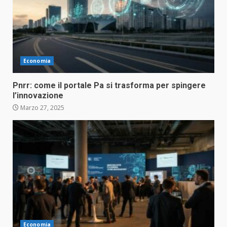
Economia
Pnrr: come il portale Pa si trasforma per spingere
l’innovazione
Marzo 27, 2025
Economia