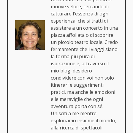
muove veloce, cercando di
catturare l'essenza di ogni
esperienza, che si tratti di
assistere a un concerto in una
piazza affollata o di scoprire
un piccolo teatro locale. Credo
fermamente che i viaggi siano
la forma più pura di
ispirazione e, attraverso il
mio blog, desidero
condividere con voi non solo
itinerari e suggerimenti
pratici, ma anche le emozioni
e le meraviglie che ogni
avventura porta con sé.
Unisciti a me mentre
esploriamo insieme il mondo,
alla ricerca di spettacoli