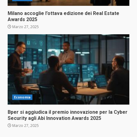
Milano accoglie l’ottava edizione dei Real Estate
Awards 2025
Marzo 27, 2025
Economia
Bper si aggiudica il premio innovazione per la Cyber
Security agli Abi Innovation Awards 2025
Marzo 27, 2025