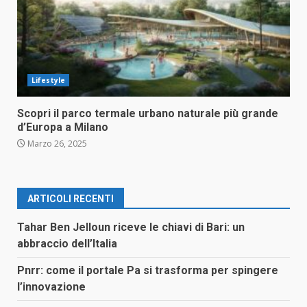
Lifestyle
Scopri il parco termale urbano naturale più grande
d’Europa a Milano
Marzo 26, 2025
ARTICOLI RECENTI
Tahar Ben Jelloun riceve le chiavi di Bari: un
abbraccio dell’Italia
Pnrr: come il portale Pa si trasforma per spingere
l’innovazione