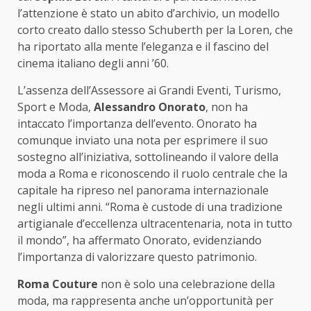
l’attenzione è stato un abito d’archivio, un modello
corto creato dallo stesso Schuberth per la Loren, che
ha riportato alla mente l’eleganza e il fascino del
cinema italiano degli anni ’60.
L’assenza dell’Assessore ai Grandi Eventi, Turismo,
Sport e Moda,
Alessandro Onorato
, non ha
intaccato l’importanza dell’evento. Onorato ha
comunque inviato una nota per esprimere il suo
sostegno all’iniziativa, sottolineando il valore della
moda a Roma e riconoscendo il ruolo centrale che la
capitale ha ripreso nel panorama internazionale
negli ultimi anni. “Roma è custode di una tradizione
artigianale d’eccellenza ultracentenaria, nota in tutto
il mondo”, ha affermato Onorato, evidenziando
l’importanza di valorizzare questo patrimonio.
Roma Couture
non è solo una celebrazione della
moda, ma rappresenta anche un’opportunità per