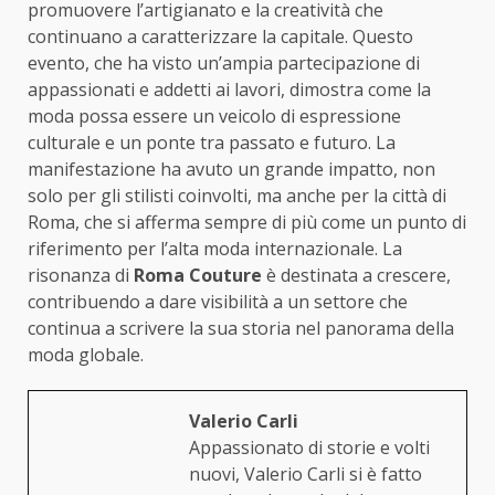
promuovere l’artigianato e la creatività che
continuano a caratterizzare la capitale. Questo
evento, che ha visto un’ampia partecipazione di
appassionati e addetti ai lavori, dimostra come la
moda possa essere un veicolo di espressione
culturale e un ponte tra passato e futuro. La
manifestazione ha avuto un grande impatto, non
solo per gli stilisti coinvolti, ma anche per la città di
Roma, che si afferma sempre di più come un punto di
riferimento per l’alta moda internazionale. La
risonanza di
Roma Couture
è destinata a crescere,
contribuendo a dare visibilità a un settore che
continua a scrivere la sua storia nel panorama della
moda globale.
Valerio Carli
Appassionato di storie e volti
nuovi, Valerio Carli si è fatto