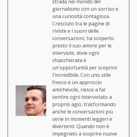
strada nel mondo del
giornalismo con un sorriso e
una curiosità contagiosa.
Cresciuto tra le pagine di
riviste e i suoni delle
conversazioni, ha scoperto
presto il suo amore per le
interviste, dove ogni
chiacchierata è
un'opportunità per scoprire
l'incredibile. Con uno stile
fresco e un approccio
amichevole, riesce a far
sentire ogni intervistato a
proprio agio, trasformando
anche le conversazioni più
serie in momenti leggeri e
divertenti. Quando non è
impegnato a scoprire nuove