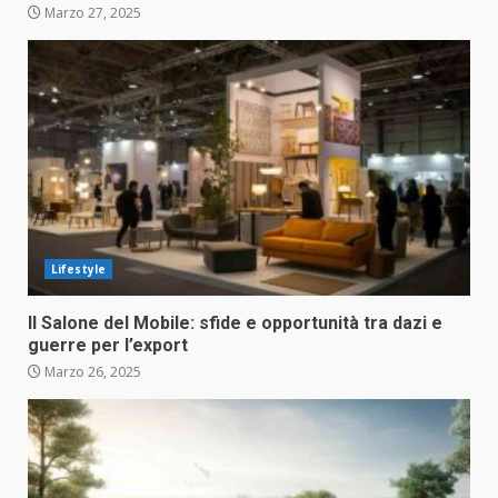
Marzo 27, 2025
Lifestyle
Il Salone del Mobile: sfide e opportunità tra dazi e
guerre per l’export
Marzo 26, 2025