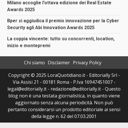
Milano accoglie l’ottava edizione dei Real Estate
Awards 2025
Bper si aggiudica il premio innovazione per la Cyber
Security agli Abi Innovation Awards 2025
La coppia vincente: tutto su concorrenti, location,
inizio e montepremi
Chi siamo
Disclaimer
Privacy Policy
Copyright © 2025 LoraQuotidiano.it - Editorially Srl -
Via Assisi 21 - 00181 Roma - P.Iva 16947451007 -
legal@editorially.it - redazione@editorially.it - Questo
blog non è una testata giornalistica, in quanto viene
aggiornato senza alcuna periodicità. Non può
pertanto considerarsi un prodotto editoriale ai sensi
della legge n. 62 del 07.03.2001