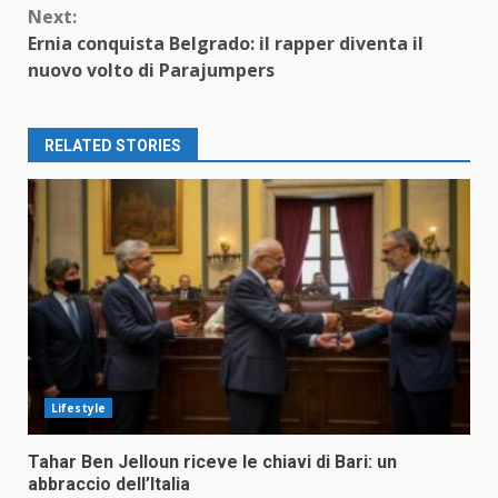
Next:
Ernia conquista Belgrado: il rapper diventa il
nuovo volto di Parajumpers
RELATED STORIES
Lifestyle
Tahar Ben Jelloun riceve le chiavi di Bari: un
abbraccio dell’Italia