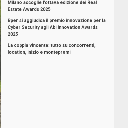
Milano accoglie l’ottava edizione dei Real
Estate Awards 2025
Bper si aggiudica il premio innovazione per la
Cyber Security agli Abi Innovation Awards
2025
La coppia vincente: tutto su concorrenti,
location, inizio e montepremi