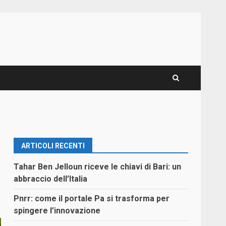
ARTICOLI RECENTI
Tahar Ben Jelloun riceve le chiavi di Bari: un
abbraccio dell’Italia
Pnrr: come il portale Pa si trasforma per
spingere l’innovazione