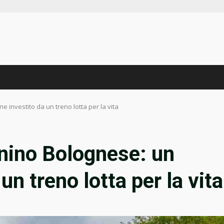
 investito da un treno lotta per la vita
nino Bolognese: un
un treno lotta per la vita