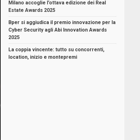
Milano accoglie l’ottava edizione dei Real
Estate Awards 2025
Bper si aggiudica il premio innovazione per la
Cyber Security agli Abi Innovation Awards
2025
La coppia vincente: tutto su concorrenti,
location, inizio e montepremi