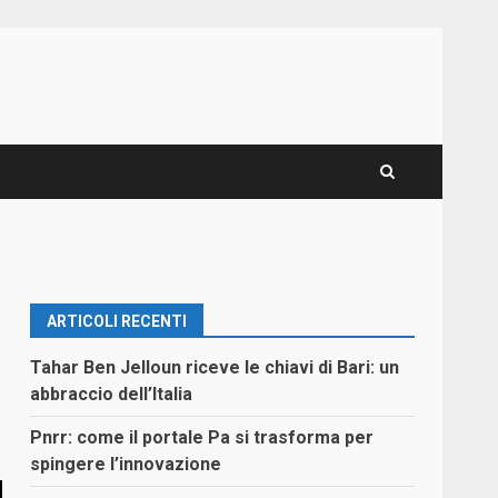
ARTICOLI RECENTI
Tahar Ben Jelloun riceve le chiavi di Bari: un
abbraccio dell’Italia
Pnrr: come il portale Pa si trasforma per
spingere l’innovazione