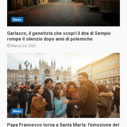
News
Garlasco, il genetista che scoprì il dna di Sempio
rompe il silenzio dopo anni di polemiche
Marzo 24, 2025
News
Papa Francesco torna a Santa Marta: l’emozione del