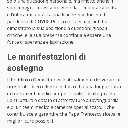
solo una questione personale, ma riflette anche il
suo impegno incessante verso la comunità cattolica
e l’intera umanità. La sua leadership durante la
pandemia di
COVID-19
e la crisi dei migranti ha
dimostrato la sua dedizione a questioni globali
critiche, e la sua presenza continua a essere una
fonte di speranza e ispirazione.
Le manifestazioni di
sostegno
Il Policlinico Gemelli, dove è attualmente ricoverato, è
un istituto di eccellenza in Italia e ha una lunga storia
di trattamenti medici per personalità di alto profilo.
La struttura è dotata di attrezzature all’avanguardia
e di un team medico altamente specializzato, il che
contribuisce a garantire che Papa Francesco riceva le
migliori cure possibili.