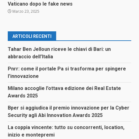
Vaticano dopo le fake news
Marzo 23, 2025
ARTICOLI RECENTI
Tahar Ben Jelloun riceve le chiavi di Bari: un
abbraccio dell’Italia
Pnrr: come il portale Pa si trasforma per spingere
l’innovazione
Milano accoglie l’ottava edizione dei Real Estate
Awards 2025
Bper si aggiudica il premio innovazione per la Cyber
Security agli Abi Innovation Awards 2025
La coppia vincente: tutto su concorrenti, location,
inizio e montepremi