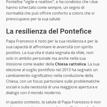
Pontefice “vigile e reattivo”, e ha condiviso che i due
hanno scherzato come sempre, un segno di
normalità che può offrire conforto a coloro che si
preoccupano per la sua salute.
La resilienza del Pontefice
Papa Francesco è noto per la sua resilienza e per la
sua capacità di affrontare le avversità con spirito
positivo. La sua vita è stata segnata da sfide, non
solo in ambito personale ma anche nella sua
missione come leader della
Chiesa cattolica
. La sua
elezione al soglio pontificio nel 2013 ha segnato un
cambiamento significativo nella conduzione della
Chiesa, con un focus particolare sulle problematiche
sociali e sulla necessità di una maggiore apertura e
dialogo con il mondo moderno.
In questo contesto, la salute di Papa Francesco è non