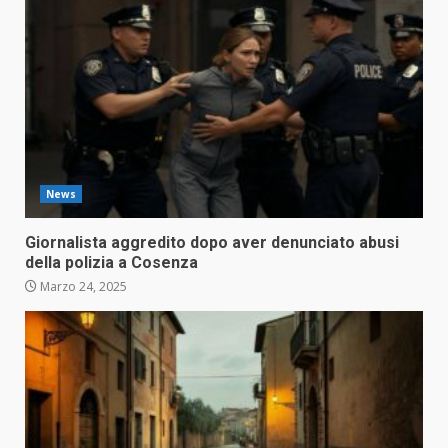
News
Giornalista aggredito dopo aver denunciato abusi
della polizia a Cosenza
Marzo 24, 2025