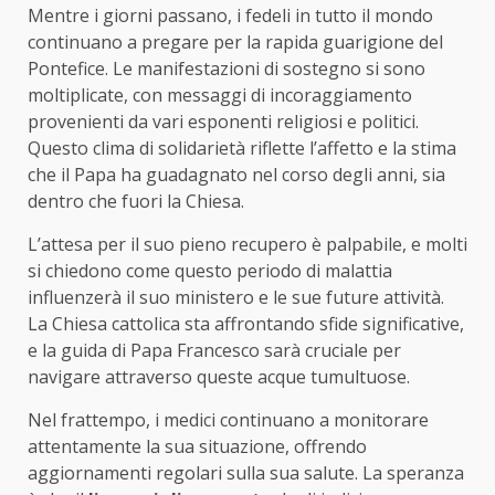
Mentre i giorni passano, i fedeli in tutto il mondo
continuano a pregare per la rapida guarigione del
Pontefice. Le manifestazioni di sostegno si sono
moltiplicate, con messaggi di incoraggiamento
provenienti da vari esponenti religiosi e politici.
Questo clima di solidarietà riflette l’affetto e la stima
che il Papa ha guadagnato nel corso degli anni, sia
dentro che fuori la Chiesa.
L’attesa per il suo pieno recupero è palpabile, e molti
si chiedono come questo periodo di malattia
influenzerà il suo ministero e le sue future attività.
La Chiesa cattolica sta affrontando sfide significative,
e la guida di Papa Francesco sarà cruciale per
navigare attraverso queste acque tumultuose.
Nel frattempo, i medici continuano a monitorare
attentamente la sua situazione, offrendo
aggiornamenti regolari sulla sua salute. La speranza