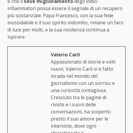
è che il
lieve miglioramento
degli indici
infiammatori possa essere il segnale di un recupero
più sostanziale. Papa Francesco, con la sua fede
inossidabile e il suo spirito indomito, rimane un faro
di luce per molti, e la sua resilienza continua a
ispirare.
Valerio Carli
Appassionato di storie e volti
nuovi, Valerio Carli si è fatto
strada nel mondo del
giornalismo con un sorriso e
una curiosità contagiosa.
Cresciuto tra le pagine di
riviste e i suoni delle
conversazioni, ha scoperto
presto il suo amore per le
interviste, dove ogni