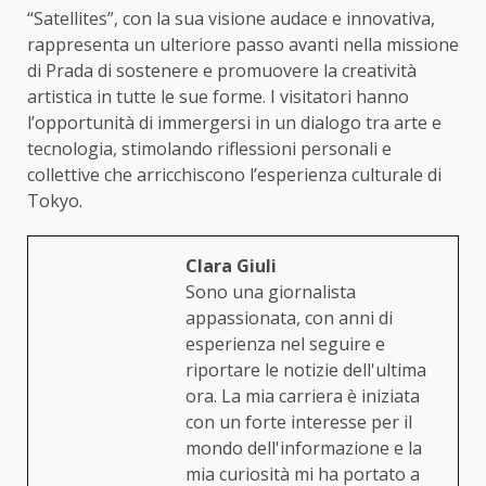
“Satellites”, con la sua visione audace e innovativa,
rappresenta un ulteriore passo avanti nella missione
di Prada di sostenere e promuovere la creatività
artistica in tutte le sue forme. I visitatori hanno
l’opportunità di immergersi in un dialogo tra arte e
tecnologia, stimolando riflessioni personali e
collettive che arricchiscono l’esperienza culturale di
Tokyo.
Clara Giuli
Sono una giornalista
appassionata, con anni di
esperienza nel seguire e
riportare le notizie dell'ultima
ora. La mia carriera è iniziata
con un forte interesse per il
mondo dell'informazione e la
mia curiosità mi ha portato a