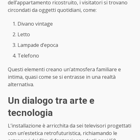
dell’appartamento ricostruito, i visitatori si trovano
circondati da oggetti quotidiani, come:
Divano vintage
Letto
Lampade d’epoca
Telefono
Questi elementi creano un’atmosfera familiare e
intima, quasi come se si entrasse in una realtà
alternativa.
Un dialogo tra arte e
tecnologia
L’installazione è arricchita da sei televisori progettati
con un’estetica retrofuturistica, richiamando le