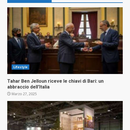
Lifestyle
Tahar Ben Jelloun riceve le chiavi di Bari: un
abbraccio dell’Italia
Marzo 27, 2025