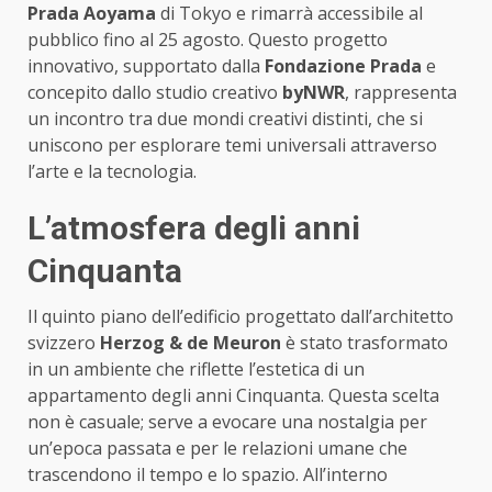
Prada Aoyama
di Tokyo e rimarrà accessibile al
pubblico fino al 25 agosto. Questo progetto
innovativo, supportato dalla
Fondazione Prada
e
concepito dallo studio creativo
byNWR
, rappresenta
un incontro tra due mondi creativi distinti, che si
uniscono per esplorare temi universali attraverso
l’arte e la tecnologia.
L’atmosfera degli anni
Cinquanta
Il quinto piano dell’edificio progettato dall’architetto
svizzero
Herzog & de Meuron
è stato trasformato
in un ambiente che riflette l’estetica di un
appartamento degli anni Cinquanta. Questa scelta
non è casuale; serve a evocare una nostalgia per
un’epoca passata e per le relazioni umane che
trascendono il tempo e lo spazio. All’interno