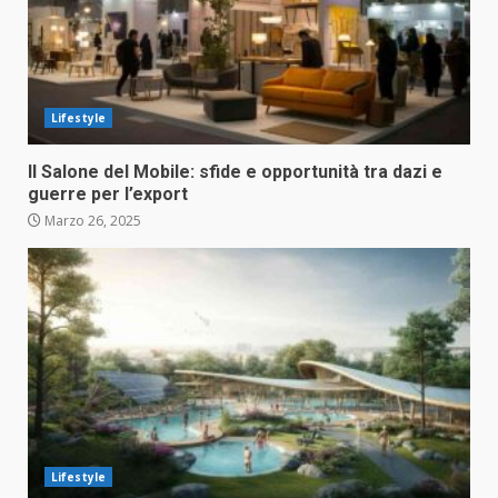
Lifestyle
Il Salone del Mobile: sfide e opportunità tra dazi e
guerre per l’export
Marzo 26, 2025
Lifestyle