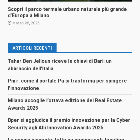
Scopri il parco termale urbano naturale più grande
d’Europa a Milano
Marzo 26, 2025
ARTICOLI RECENTI
Tahar Ben Jelloun riceve le chiavi di Bari: un
abbraccio dell’Italia
Pnrr: come il portale Pa si trasforma per spingere
l’innovazione
Milano accoglie l’ottava edizione dei Real Estate
Awards 2025
Bper si aggiudica il premio innovazione per la Cyber
Security agli Abi Innovation Awards 2025
La coppia vincente: tutto su concorrenti, location,