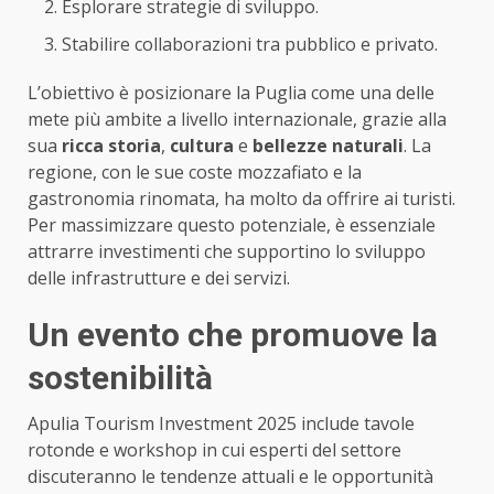
Esplorare strategie di sviluppo.
Stabilire collaborazioni tra pubblico e privato.
L’obiettivo è posizionare la Puglia come una delle
mete più ambite a livello internazionale, grazie alla
sua
ricca storia
,
cultura
e
bellezze naturali
. La
regione, con le sue coste mozzafiato e la
gastronomia rinomata, ha molto da offrire ai turisti.
Per massimizzare questo potenziale, è essenziale
attrarre investimenti che supportino lo sviluppo
delle infrastrutture e dei servizi.
Un evento che promuove la
sostenibilità
Apulia Tourism Investment 2025 include tavole
rotonde e workshop in cui esperti del settore
discuteranno le tendenze attuali e le opportunità