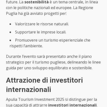
future. La
sostenibilità
è un tema centrale, in linea
con le politiche nazionali ed europee. La Regione
Puglia ha già avviato progetti per:
Valorizzare le risorse naturali.
Supportare le imprese locali.
Promuovere un turismo esperienziale che
rispetti l’ambiente.
Durante l’evento sarà presentato anche il piano
strategico per il turismo pugliese, delineando le linee
guida per uno sviluppo equilibrato e sostenibile.
Attrazione di investitori
internazionali
Apulia Tourism Investment 2025 si distingue per la
sua capacità di attrarre
investitori internazionali
.