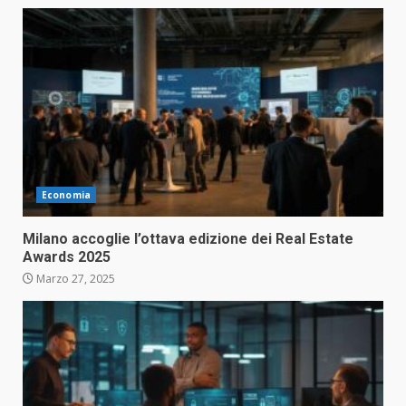
Economia
Milano accoglie l’ottava edizione dei Real Estate
Awards 2025
Marzo 27, 2025