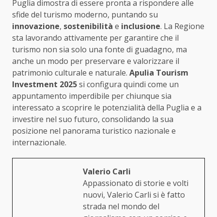
Puglia dimostra di essere pronta a rispondere alle
sfide del turismo moderno, puntando su
innovazione
,
sostenibilità
e
inclusione
. La Regione
sta lavorando attivamente per garantire che il
turismo non sia solo una fonte di guadagno, ma
anche un modo per preservare e valorizzare il
patrimonio culturale e naturale.
Apulia Tourism
Investment 2025
si configura quindi come un
appuntamento imperdibile per chiunque sia
interessato a scoprire le potenzialità della Puglia e a
investire nel suo futuro, consolidando la sua
posizione nel panorama turistico nazionale e
internazionale.
Valerio Carli
Appassionato di storie e volti
nuovi, Valerio Carli si è fatto
strada nel mondo del