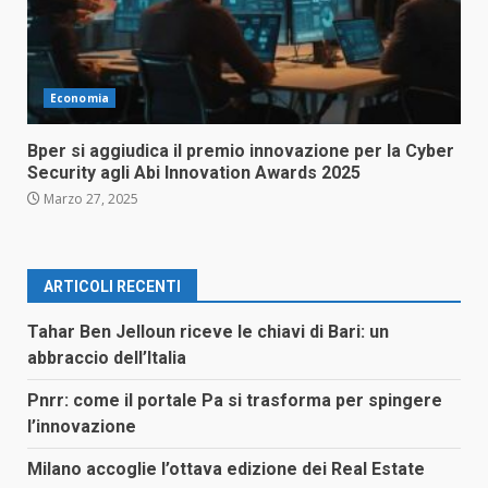
Economia
Bper si aggiudica il premio innovazione per la Cyber
Security agli Abi Innovation Awards 2025
Marzo 27, 2025
ARTICOLI RECENTI
Tahar Ben Jelloun riceve le chiavi di Bari: un
abbraccio dell’Italia
Pnrr: come il portale Pa si trasforma per spingere
l’innovazione
Milano accoglie l’ottava edizione dei Real Estate