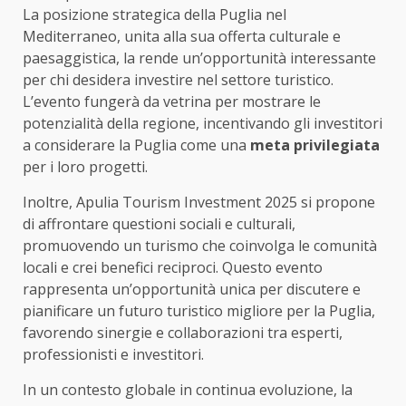
La posizione strategica della Puglia nel
Mediterraneo, unita alla sua offerta culturale e
paesaggistica, la rende un’opportunità interessante
per chi desidera investire nel settore turistico.
L’evento fungerà da vetrina per mostrare le
potenzialità della regione, incentivando gli investitori
a considerare la Puglia come una
meta privilegiata
per i loro progetti.
Inoltre, Apulia Tourism Investment 2025 si propone
di affrontare questioni sociali e culturali,
promuovendo un turismo che coinvolga le comunità
locali e crei benefici reciproci. Questo evento
rappresenta un’opportunità unica per discutere e
pianificare un futuro turistico migliore per la Puglia,
favorendo sinergie e collaborazioni tra esperti,
professionisti e investitori.
In un contesto globale in continua evoluzione, la