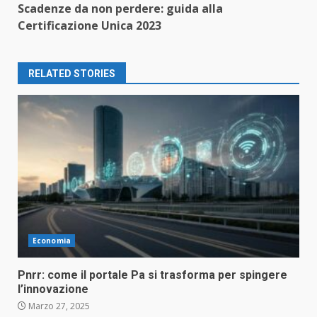
Scadenze da non perdere: guida alla
Certificazione Unica 2023
RELATED STORIES
Economia
Pnrr: come il portale Pa si trasforma per spingere
l’innovazione
Marzo 27, 2025