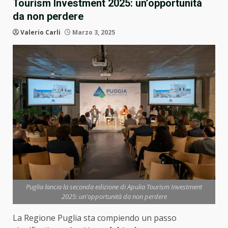
Tourism Investment 2025: un’opportunità
da non perdere
Valerio Carli
Marzo 3, 2025
Puglia lancia la seconda edizione di Apulia Tourism Investment
2025: un'opportunità da non perdere
La Regione Puglia sta compiendo un passo