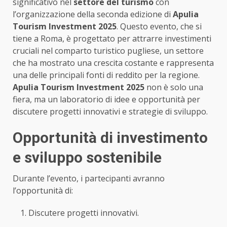
significativo nel
settore del turismo
con
l’organizzazione della seconda edizione di
Apulia
Tourism Investment 2025
. Questo evento, che si
tiene a Roma, è progettato per attrarre investimenti
cruciali nel comparto turistico pugliese, un settore
che ha mostrato una crescita costante e rappresenta
una delle principali fonti di reddito per la regione.
Apulia Tourism Investment 2025
non è solo una
fiera, ma un laboratorio di idee e opportunità per
discutere progetti innovativi e strategie di sviluppo.
Opportunità di investimento
e sviluppo sostenibile
Durante l’evento, i partecipanti avranno
l’opportunità di:
Discutere progetti innovativi.