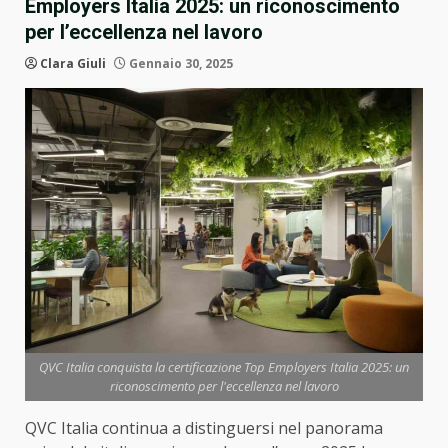
Employers Italia 2025: un riconoscimento
per l’eccellenza nel lavoro
Clara Giuli
Gennaio 30, 2025
QVC Italia conquista la certificazione Top Employers Italia 2025: un
riconoscimento per l'eccellenza nel lavoro
QVC Italia continua a distinguersi nel panorama