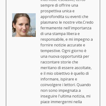
sempre di offrire una
prospettiva unica e
approfondita su eventi che
plasmano le nostre vite.Credo
fermamente nell'importanza
di una stampa libera e
responsabile, e mi impegno a
fornire notizie accurate e
tempestive. Ogni giorno è
una nuova opportunità per
raccontare storie che
meritano di essere ascoltate,
e il mio obiettivo è quello di
informare, ispirare e
coinvolgere i lettori. Quando
non sono impegnata a
inseguire l'ultima notizia, mi
piace immergermi nella