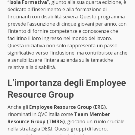
“
Isola Formativa
”, giunto alla sua quarta edizione, è
dedicato all’inserimento e alla formazione di
tirocinanti con disabilità severa. Questo programma
prevede l’assunzione di cinque giovani per anno, con
l’intento di fornire competenze e conoscenze che
facilitino il loro ingresso nel mondo del lavoro.
Questa iniziativa non solo rappresenta un passo
significativo verso l’inclusione, ma contribuisce anche
a sensibilizzare l’intera azienda sulle tematiche
relative alla disabilità.
L’importanza degli Employee
Resource Group
Anche gli
Employee Resource Group (ERG)
,
rinominati in QVC Italia come
Team Member
Resource Group (TMRG)
, giocano un ruolo cruciale
nella strategia DE&I. Questi gruppi di lavoro,