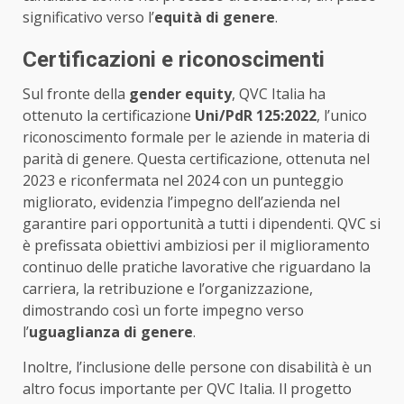
significativo verso l’
equità di genere
.
Certificazioni e riconoscimenti
Sul fronte della
gender equity
, QVC Italia ha
ottenuto la certificazione
Uni/PdR 125:2022
, l’unico
riconoscimento formale per le aziende in materia di
parità di genere. Questa certificazione, ottenuta nel
2023 e riconfermata nel 2024 con un punteggio
migliorato, evidenzia l’impegno dell’azienda nel
garantire pari opportunità a tutti i dipendenti. QVC si
è prefissata obiettivi ambiziosi per il miglioramento
continuo delle pratiche lavorative che riguardano la
carriera, la retribuzione e l’organizzazione,
dimostrando così un forte impegno verso
l’
uguaglianza di genere
.
Inoltre, l’inclusione delle persone con disabilità è un
altro focus importante per QVC Italia. Il progetto