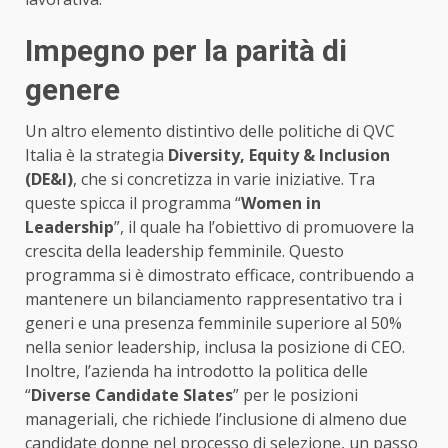
Impegno per la parità di
genere
Un altro elemento distintivo delle politiche di QVC
Italia è la strategia
Diversity, Equity & Inclusion
(DE&I)
, che si concretizza in varie iniziative. Tra
queste spicca il programma “
Women in
Leadership
”, il quale ha l’obiettivo di promuovere la
crescita della leadership femminile. Questo
programma si è dimostrato efficace, contribuendo a
mantenere un bilanciamento rappresentativo tra i
generi e una presenza femminile superiore al 50%
nella senior leadership, inclusa la posizione di CEO.
Inoltre, l’azienda ha introdotto la politica delle
“
Diverse Candidate Slates
” per le posizioni
manageriali, che richiede l’inclusione di almeno due
candidate donne nel processo di selezione, un passo