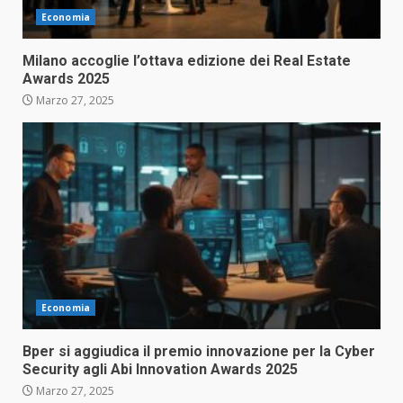
Economia
Milano accoglie l’ottava edizione dei Real Estate
Awards 2025
Marzo 27, 2025
Economia
Bper si aggiudica il premio innovazione per la Cyber
Security agli Abi Innovation Awards 2025
Marzo 27, 2025