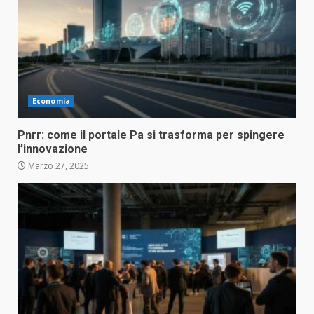
Economia
Pnrr: come il portale Pa si trasforma per spingere
l’innovazione
Marzo 27, 2025