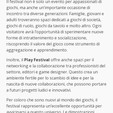
Il festival non è solo un evento per appassionati di
giochi, ma anche un’importante occasione di
incontro tra diverse generazioni. Famiglie, giovani e
adulti troveranno spazi dedicati a giochi di società,
giochi di ruolo, giochi da tavolo e molto altro. Ogni
visitatore avrà l’opportunità di sperimentare nuove
forme di intrattenimento e socializzazione,
riscoprendo il valore del gioco come strumento di
aggregazione e apprendimento.
Inoltre, il
Play Festival
offre anche spazi per il
networking e la collaborazione tra professionisti del
settore, editori e game designer. Questo crea un
ambiente fertile per lo scambio di idee e per la
nascita di nuove collaborazioni, che possono portare
a futuri progetti ludici e innovativi.
Per coloro che sono nuovi al mondo dei giochi, il
festival rappresenta un’eccellente opportunità per
avvicinarsi a questo universo. Le dimostrazioni