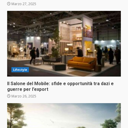
Marzo 27, 2025
Lifestyle
Il Salone del Mobile: sfide e opportunità tra dazi e
guerre per l’export
Marzo 26, 2025