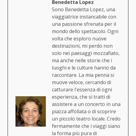
Benedetta Lopez
Sono Benedetta Lopez, una
viaggiatrice instancabile con
una passione sfrenata per il
mondo dello spettacolo. Ogni
volta che esploro nuove
destinazioni, mi perdo non
solo nei paesaggi mozzafiato,
ma anche nelle storie che i
luoghi e le culture hanno da
raccontare. La mia penna si
muove veloce, cercando di
catturare l'essenza di ogni
esperienza, che si tratti di
assistere a un concerto in una
piazza affollata o di scoprire
un piccolo teatro locale. Credo
fermamente che i viaggi siano
la forma più pura di