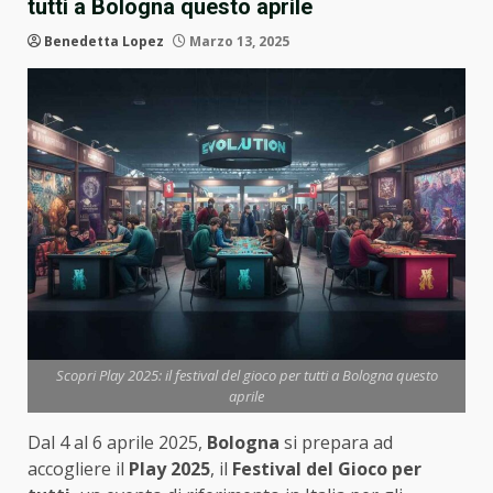
tutti a Bologna questo aprile
Benedetta Lopez
Marzo 13, 2025
Scopri Play 2025: il festival del gioco per tutti a Bologna questo
aprile
Dal 4 al 6 aprile 2025,
Bologna
si prepara ad
accogliere il
Play 2025
, il
Festival del Gioco per