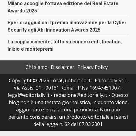
Milano accoglie l’ottava edizione dei Real Estate
Awards 2025
Bper si aggiudica il premio innovazione per la Cyber
Security agli Abi Innovation Awards 2025
La coppia vincente: tutto su concorrenti, location,
inizio e montepremi
Chi siamo
Disclaimer
Privacy Policy
Copyright © 2025 LoraQuotidiano.it - Editorially Srl -
Via Assisi 21 - 00181 Roma - P.Iva 16947451007 -
legal@editorially.it - redazione@editorially.it - Questo
blog non è una testata giornalistica, in quanto viene
aggiornato senza alcuna periodicità. Non può
pertanto considerarsi un prodotto editoriale ai sensi
della legge n. 62 del 07.03.2001