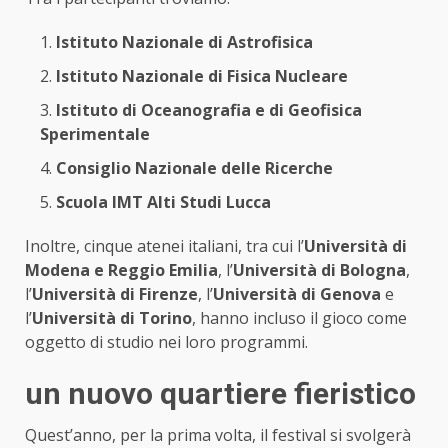
Istituto Nazionale di Astrofisica
Istituto Nazionale di Fisica Nucleare
Istituto di Oceanografia e di Geofisica
Sperimentale
Consiglio Nazionale delle Ricerche
Scuola IMT Alti Studi Lucca
Inoltre, cinque atenei italiani, tra cui l’
Università di
Modena e Reggio Emilia
, l’
Università di Bologna
,
l’
Università di Firenze
, l’
Università di Genova
e
l’
Università di Torino
, hanno incluso il gioco come
oggetto di studio nei loro programmi.
un nuovo quartiere fieristico
Quest’anno, per la prima volta, il festival si svolgerà