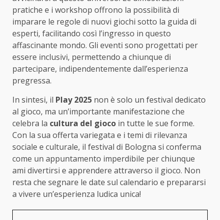
pratiche e i workshop offrono la possibilità di
imparare le regole di nuovi giochi sotto la guida di
esperti, facilitando così l’ingresso in questo
affascinante mondo. Gli eventi sono progettati per
essere inclusivi, permettendo a chiunque di
partecipare, indipendentemente dall’esperienza
pregressa.
In sintesi, il
Play 2025
non è solo un festival dedicato
al gioco, ma un’importante manifestazione che
celebra la
cultura del gioco
in tutte le sue forme.
Con la sua offerta variegata e i temi di rilevanza
sociale e culturale, il festival di Bologna si conferma
come un appuntamento imperdibile per chiunque
ami divertirsi e apprendere attraverso il gioco. Non
resta che segnare le date sul calendario e prepararsi
a vivere un’esperienza ludica unica!