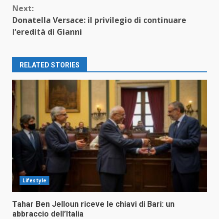
Next:
Donatella Versace: il privilegio di continuare
l’eredità di Gianni
RELATED STORIES
Lifestyle
Tahar Ben Jelloun riceve le chiavi di Bari: un
abbraccio dell’Italia