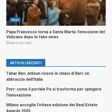
News
Papa Francesco torna a Santa Marta: l’emozione del
Vaticano dopo le fake news
Marzo 23, 2025
ARTICOLI RECENTI
Tahar Ben Jelloun riceve le chiavi di Bari: un
abbraccio dell’Italia
Pnrr: come il portale Pa si trasforma per spingere
l’innovazione
Milano accoglie l’ottava edizione dei Real Estate
Awards 2025