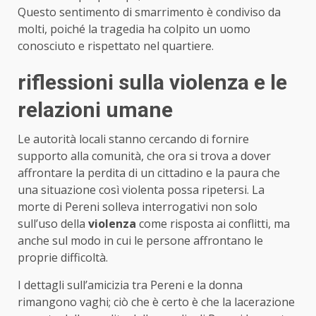
Questo sentimento di smarrimento è condiviso da
molti, poiché la tragedia ha colpito un uomo
conosciuto e rispettato nel quartiere.
riflessioni sulla violenza e le
relazioni umane
Le autorità locali stanno cercando di fornire
supporto alla comunità, che ora si trova a dover
affrontare la perdita di un cittadino e la paura che
una situazione così violenta possa ripetersi. La
morte di Pereni solleva interrogativi non solo
sull’uso della
violenza
come risposta ai conflitti, ma
anche sul modo in cui le persone affrontano le
proprie difficoltà.
I dettagli sull’amicizia tra Pereni e la donna
rimangono vaghi; ciò che è certo è che la lacerazione