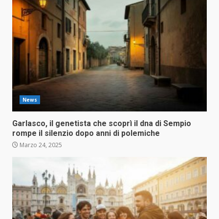
News
Garlasco, il genetista che scoprì il dna di Sempio
rompe il silenzio dopo anni di polemiche
Marzo 24, 2025