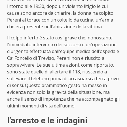
Intorno alle 19:30, dopo un violento litigio le cui
cause sono ancora da chiarire, la donna ha colpito
Pereni al torace con un coltello da cucina, un’arma
che era presente nell’abitazione della vittima.
Il colpo inferto è stato così grave che, nonostante
l’immediato intervento dei soccorsi e un’operazione
d’urgenza effettuata dall’equipe medica dell’ospedale
Ca’ Foncello di Treviso, Pereni non è riuscito a
sopravvivere. Le sue ultime azioni, come riportato,
sono state quelle di allertare il 118, riuscendo a
sollevare il telefono prima di accasciarsi a terra privo
di sensi. Questo drammatico gesto ha messo in
evidenza non solo la gravità della situazione, ma
anche il senso di impotenza che ha accompagnato gli
ultimi momenti di vita dell’uomo.
l’arresto e le indagini