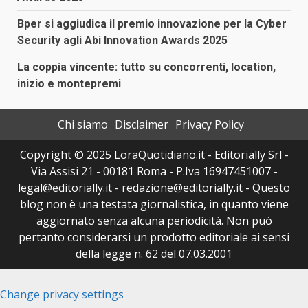
Bper si aggiudica il premio innovazione per la Cyber
Security agli Abi Innovation Awards 2025
La coppia vincente: tutto su concorrenti, location,
inizio e montepremi
Chi siamo
Disclaimer
Privacy Policy
Copyright © 2025 LoraQuotidiano.it - Editorially Srl -
Via Assisi 21 - 00181 Roma - P.Iva 16947451007 -
legal@editorially.it - redazione@editorially.it - Questo
blog non è una testata giornalistica, in quanto viene
aggiornato senza alcuna periodicità. Non può
pertanto considerarsi un prodotto editoriale ai sensi
della legge n. 62 del 07.03.2001
Change privacy settings