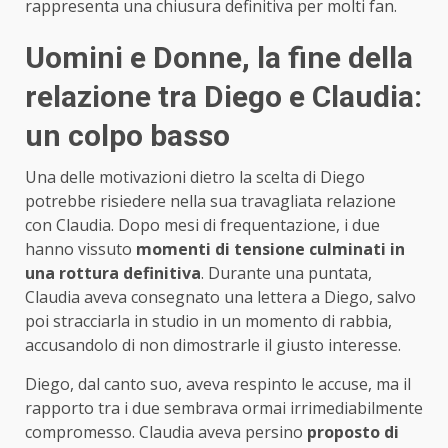
rappresenta una chiusura definitiva per molti fan.
Uomini e Donne, la fine della
relazione tra Diego e Claudia:
un colpo basso
Una delle motivazioni dietro la scelta di Diego
potrebbe risiedere nella sua travagliata relazione
con Claudia. Dopo mesi di frequentazione, i due
hanno vissuto
momenti di tensione culminati in
una rottura definitiva
. Durante una puntata,
Claudia aveva consegnato una lettera a Diego, salvo
poi stracciarla in studio in un momento di rabbia,
accusandolo di non dimostrarle il giusto interesse.
Diego, dal canto suo, aveva respinto le accuse, ma il
rapporto tra i due sembrava ormai irrimediabilmente
compromesso. Claudia aveva persino
proposto di