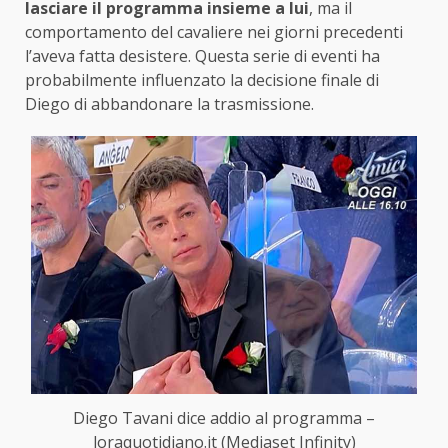
lasciare il programma insieme a lui
, ma il
comportamento del cavaliere nei giorni precedenti
l’aveva fatta desistere. Questa serie di eventi ha
probabilmente influenzato la decisione finale di
Diego di abbandonare la trasmissione.
Diego Tavani dice addio al programma –
loraquotidiano.it (Mediaset Infinity)