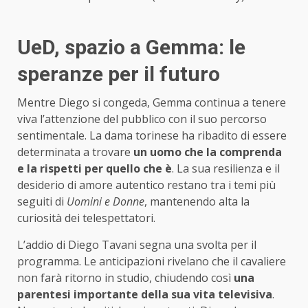
UeD, spazio a Gemma: le
speranze per il futuro
Mentre Diego si congeda, Gemma continua a tenere
viva l’attenzione del pubblico con il suo percorso
sentimentale. La dama torinese ha ribadito di essere
determinata a trovare
un uomo che la comprenda
e la rispetti per quello che è
. La sua resilienza e il
desiderio di amore autentico restano tra i temi più
seguiti di
Uomini e Donne
, mantenendo alta la
curiosità dei telespettatori.
L’addio di Diego Tavani segna una svolta per il
programma. Le anticipazioni rivelano che il cavaliere
non farà ritorno in studio, chiudendo così
una
parentesi importante della sua vita televisiva
.