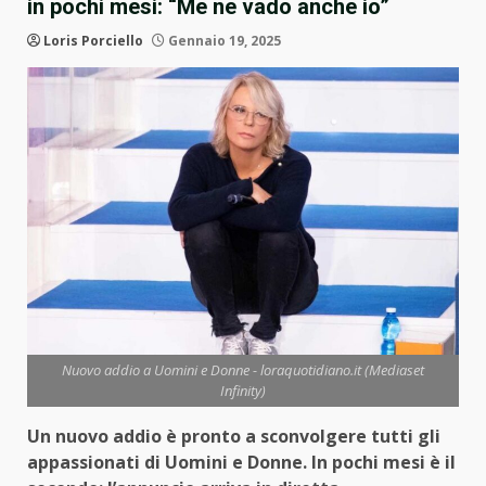
in pochi mesi: “Me ne vado anche io”
Loris Porciello
Gennaio 19, 2025
Nuovo addio a Uomini e Donne - loraquotidiano.it (Mediaset
Infinity)
Un nuovo addio è pronto a sconvolgere tutti gli
appassionati di Uomini e Donne. In pochi mesi è il