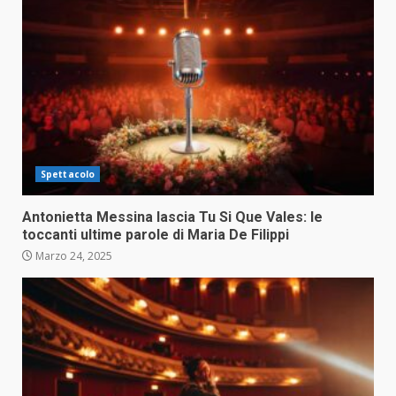
Spettacolo
Antonietta Messina lascia Tu Si Que Vales: le
toccanti ultime parole di Maria De Filippi
Marzo 24, 2025