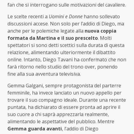
fan che si interrogano sulle motivazioni del cavaliere.
Le scelte recenti a
Uomini e Donne
hanno sollevato
discussioni accese. Non solo per l’addio di Diego, ma
anche per le polemiche legate alla
nuova coppia
formata da Martina e il suo prescelto
. Molti
spettatori si sono detti scettici sulla durata di questa
relazione, alimentando ulteriormente il dibattito
online. Intanto, Diego Tavani ha confermato che non
farà ritorno nello studio del trono over, ponendo
fine alla sua avventura televisiva.
Gemma Galgani, sempre protagonista del parterre
femminile, ha invece lanciato un nuovo appello per
trovare il suo compagno ideale. Durante una recente
puntata, ha dichiarato di essere pronta ad aprire il
suo cuore a chi saprà apprezzarla realmente,
alimentando le aspettative del pubblico. Mentre
Gemma guarda avanti
, l’addio di Diego