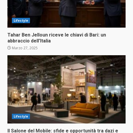
Lifestyle
Tahar Ben Jelloun riceve le chiavi di Bari: un
abbraccio dell’Italia
Marzo 27, 2025
Lifestyle
Il Salone del Mobile: sfide e opportunità tra dazi e