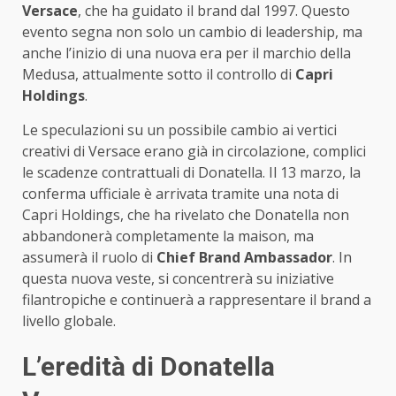
Versace
, che ha guidato il brand dal 1997. Questo
evento segna non solo un cambio di leadership, ma
anche l’inizio di una nuova era per il marchio della
Medusa, attualmente sotto il controllo di
Capri
Holdings
.
Le speculazioni su un possibile cambio ai vertici
creativi di Versace erano già in circolazione, complici
le scadenze contrattuali di Donatella. Il 13 marzo, la
conferma ufficiale è arrivata tramite una nota di
Capri Holdings, che ha rivelato che Donatella non
abbandonerà completamente la maison, ma
assumerà il ruolo di
Chief Brand Ambassador
. In
questa nuova veste, si concentrerà su iniziative
filantropiche e continuerà a rappresentare il brand a
livello globale.
L’eredità di Donatella