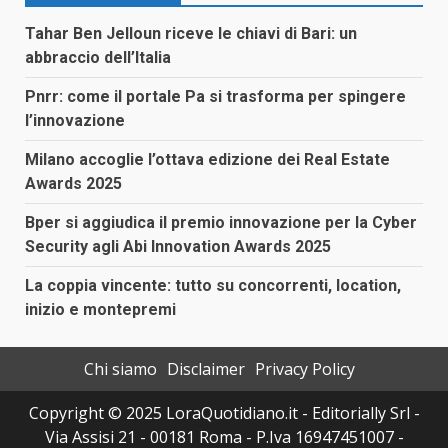
Tahar Ben Jelloun riceve le chiavi di Bari: un
abbraccio dell’Italia
Pnrr: come il portale Pa si trasforma per spingere
l’innovazione
Milano accoglie l’ottava edizione dei Real Estate
Awards 2025
Bper si aggiudica il premio innovazione per la Cyber
Security agli Abi Innovation Awards 2025
La coppia vincente: tutto su concorrenti, location,
inizio e montepremi
Chi siamo
Disclaimer
Privacy Policy
Copyright © 2025 LoraQuotidiano.it - Editorially Srl -
Via Assisi 21 - 00181 Roma - P.Iva 16947451007 -