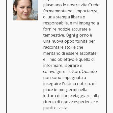
plasmano le nostre vite.Credo
fermamente nell'importanza
di una stampa libera e
responsabile, e mi impegno a
fornire notizie accurate e
tempestive. Ogni giorno è
una nuova opportunità per
raccontare storie che
meritano di essere ascoltate,
e il mio obiettivo è quello di
informare, ispirare e
coinvolgere i lettori. Quando
non sono impegnata a
inseguire l'ultima notizia, mi
piace immergermi nella
lettura di libri e viaggiare, alla
ricerca di nuove esperienze e
punti di vista.