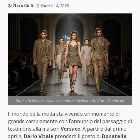
Clara Giuli
Marzo 14, 2025
Vitale da Versace: il nuovo capitolo della moda dopo Donatella
Il mondo della moda sta vivendo un momento di
grande cambiamento con l’annuncio del passaggio di
testimone alla maison
Versace
. A partire dal primo
aprile,
Dario Vitale
prenderà il posto di
Donatella