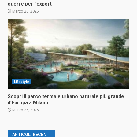
guerre per l’export
Marzo 26, 2025
Lifestyle
Scopri il parco termale urbano naturale più grande
d’Europa a Milano
Marzo 26, 2025
ARTICOLI RECENTI