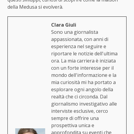
della Medusa si evolverà.
Clara Giuli
Sono una giornalista
appassionata, con anni di
esperienza nel seguire e
riportare le notizie dell'ultima
ora. La mia carriera è iniziata
con un forte interesse per il
mondo dell'informazione e la
mia curiosità mi ha portato a
esplorare ogni angolo della
realtà che ci circonda. Dal
giornalismo investigativo alle
interviste esclusive, cerco
sempre di offrire una
prospettiva unica e
approfondita su eventi che