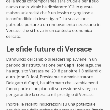
della moda contemporanea sarà cruciale per il suo
nuovo ruolo. Vitale ha dichiarato: “C’è in questa
maison un’eredità che è un lessico orgoglioso e
inconfondibile da investigare”. La sua visione
potrebbe portare a un rinnovamento necessario in
Versace, che si trova in un contesto economico
delicato.
Le sfide future di Versace
L’annuncio del cambio di leadership avviene in un
periodo di ristrutturazione per
Capri Holdings
, che
ha acquisito Versace nel 2018 per oltre 1,8 miliardi di
euro. John D. Idol, Presidente e Amministratore
Delegato di Capri, ha affermato che i cambiamenti
fanno parte di un piano di successione strategico
per garantire la crescita e il prestigio di Versace.
Inoltre, le recenti indiscrezioni su una potenziale