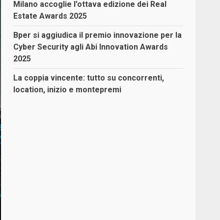
Milano accoglie l’ottava edizione dei Real
Estate Awards 2025
Bper si aggiudica il premio innovazione per la
Cyber Security agli Abi Innovation Awards
2025
La coppia vincente: tutto su concorrenti,
location, inizio e montepremi