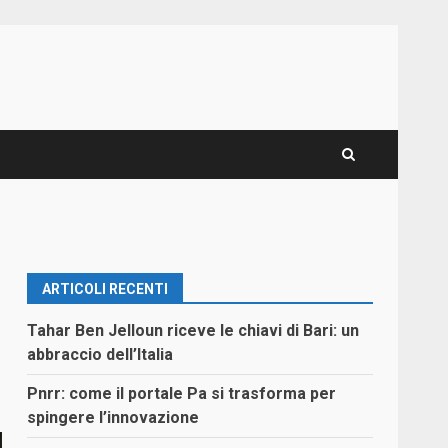
ARTICOLI RECENTI
Tahar Ben Jelloun riceve le chiavi di Bari: un
abbraccio dell’Italia
Pnrr: come il portale Pa si trasforma per
spingere l’innovazione