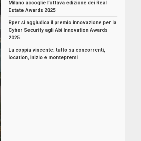
Milano accoglie l’ottava edizione dei Real
Estate Awards 2025
Bper si aggiudica il premio innovazione per la
Cyber Security agli Abi Innovation Awards
2025
La coppia vincente: tutto su concorrenti,
location, inizio e montepremi