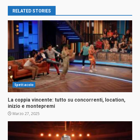
RELATED STORIES
Spettacolo
La coppia vincente: tutto su concorrenti, location,
inizio e montepremi
Marzo 27, 2025