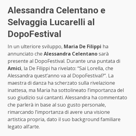
Alessandra Celentano e
Selvaggia Lucarelli al
DopoFestival
In un ulteriore sviluppo,
Maria De Filippi
ha
annunciato che
Alessandra Celentano
sarà
presente al DopoFestival. Durante una puntata di
Amici
, la De Filippi ha rivelato: “Sai Lorella, che
Alessandra quest’anno va al DopoFestival?”. La
maestra di danza ha scherzato sulla rivelazione
inattesa, ma Maria ha sottolineato l’importanza del
suo giudizio sui cantanti. Alessandra ha commentato
che parlerà in base al suo gusto personale,
rimarcando l’importanza di avere una visione
artistica propria, dato il suo background familiare
legato all’arte.