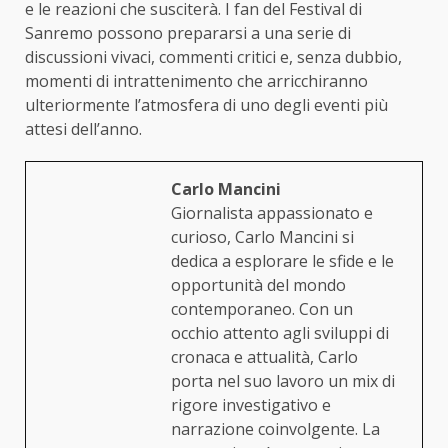
e le reazioni che susciterà. I fan del Festival di
Sanremo possono prepararsi a una serie di
discussioni vivaci, commenti critici e, senza dubbio,
momenti di intrattenimento che arricchiranno
ulteriormente l’atmosfera di uno degli eventi più
attesi dell’anno.
Carlo Mancini
Giornalista appassionato e
curioso, Carlo Mancini si
dedica a esplorare le sfide e le
opportunità del mondo
contemporaneo. Con un
occhio attento agli sviluppi di
cronaca e attualità, Carlo
porta nel suo lavoro un mix di
rigore investigativo e
narrazione coinvolgente. La