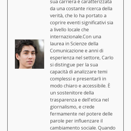
sua carriera è caratterizzata
da una costante ricerca della
verità, che lo ha portato a
coprire eventi significativi sia
a livello locale che
internazionale.Con una
laurea in Scienze della
Comunicazione e anni di
esperienza nel settore, Carlo
si distingue per la sua
capacità di analizzare temi
complessi e presentarli in
modo chiaro e accessibile. È
un sostenitore della
trasparenza e dell'etica nel
giornalismo, e crede
fermamente nel potere delle
parole per influenzare il
cambiamento sociale. Quando