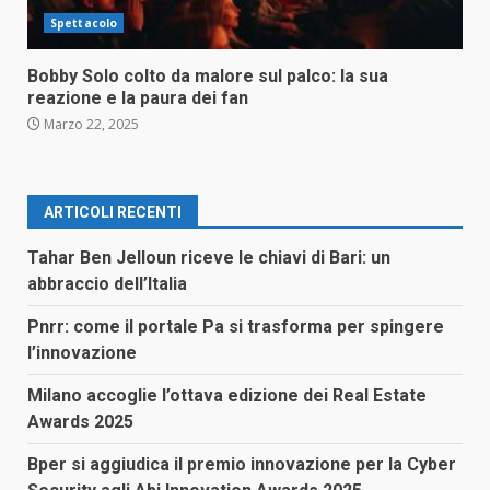
Spettacolo
Bobby Solo colto da malore sul palco: la sua
reazione e la paura dei fan
Marzo 22, 2025
ARTICOLI RECENTI
Tahar Ben Jelloun riceve le chiavi di Bari: un
abbraccio dell’Italia
Pnrr: come il portale Pa si trasforma per spingere
l’innovazione
Milano accoglie l’ottava edizione dei Real Estate
Awards 2025
Bper si aggiudica il premio innovazione per la Cyber