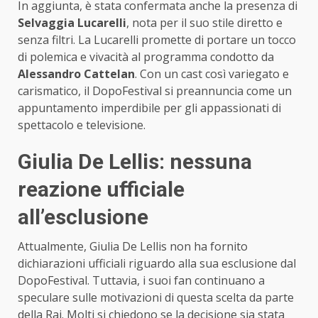
In aggiunta, è stata confermata anche la presenza di
Selvaggia Lucarelli
, nota per il suo stile diretto e
senza filtri. La Lucarelli promette di portare un tocco
di polemica e vivacità al programma condotto da
Alessandro Cattelan
. Con un cast così variegato e
carismatico, il DopoFestival si preannuncia come un
appuntamento imperdibile per gli appassionati di
spettacolo e televisione.
Giulia De Lellis: nessuna
reazione ufficiale
all’esclusione
Attualmente, Giulia De Lellis non ha fornito
dichiarazioni ufficiali riguardo alla sua esclusione dal
DopoFestival. Tuttavia, i suoi fan continuano a
speculare sulle motivazioni di questa scelta da parte
della Rai. Molti si chiedono se la decisione sia stata