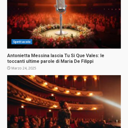
Spettacolo
Antonietta Messina lascia Tu Si Que Vales: le
toccanti ultime parole di Maria De Filippi
Marzo 24, 2025