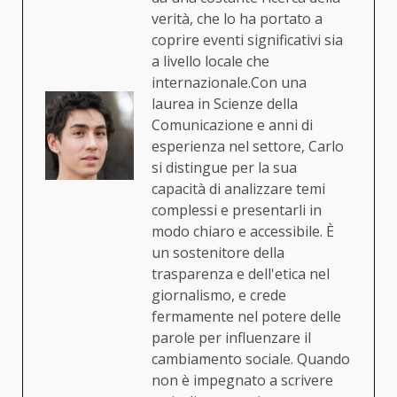
verità, che lo ha portato a
coprire eventi significativi sia
a livello locale che
internazionale.Con una
laurea in Scienze della
Comunicazione e anni di
esperienza nel settore, Carlo
si distingue per la sua
capacità di analizzare temi
complessi e presentarli in
modo chiaro e accessibile. È
un sostenitore della
trasparenza e dell'etica nel
giornalismo, e crede
fermamente nel potere delle
parole per influenzare il
cambiamento sociale. Quando
non è impegnato a scrivere