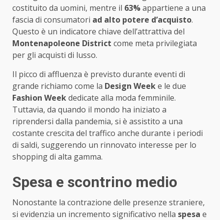
costituito da uomini, mentre il
63%
appartiene a una
fascia di consumatori
ad alto potere d’acquisto
.
Questo è un indicatore chiave dell’attrattiva del
Montenapoleone District
come meta privilegiata
per gli acquisti di lusso.
Il picco di affluenza è previsto durante eventi di
grande richiamo come la
Design Week
e le due
Fashion Week
dedicate alla moda femminile.
Tuttavia, da quando il mondo ha iniziato a
riprendersi dalla pandemia, si è assistito a una
costante crescita del traffico anche durante i periodi
di saldi, suggerendo un rinnovato interesse per lo
shopping di alta gamma.
Spesa e scontrino medio
Nonostante la contrazione delle presenze straniere,
si evidenzia un incremento significativo nella
spesa
e