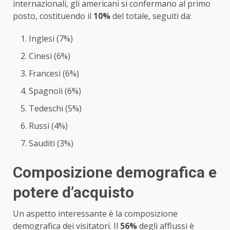
internazionali, gli americani si confermano al primo
posto, costituendo il
10%
del totale, seguiti da:
Inglesi (7%)
Cinesi (6%)
Francesi (6%)
Spagnoli (6%)
Tedeschi (5%)
Russi (4%)
Sauditi (3%)
Composizione demografica e
potere d’acquisto
Un aspetto interessante è la composizione
demografica dei visitatori. Il
56%
degli afflussi è