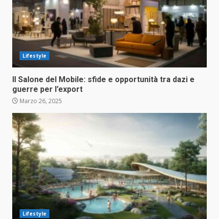
Lifestyle
Il Salone del Mobile: sfide e opportunità tra dazi e
guerre per l’export
Marzo 26, 2025
Lifestyle