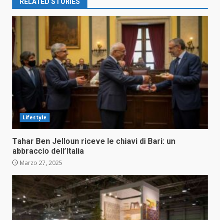
RELATED STORIES
Lifestyle
Tahar Ben Jelloun riceve le chiavi di Bari: un
abbraccio dell’Italia
Marzo 27, 2025