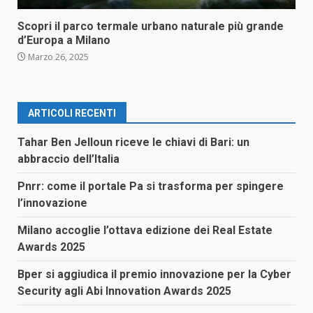
Scopri il parco termale urbano naturale più grande
d’Europa a Milano
Marzo 26, 2025
ARTICOLI RECENTI
Tahar Ben Jelloun riceve le chiavi di Bari: un
abbraccio dell’Italia
Pnrr: come il portale Pa si trasforma per spingere
l’innovazione
Milano accoglie l’ottava edizione dei Real Estate
Awards 2025
Bper si aggiudica il premio innovazione per la Cyber
Security agli Abi Innovation Awards 2025