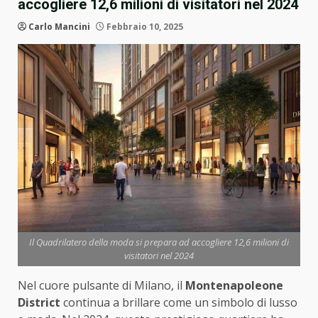
accogliere 12,6 milioni di visitatori nel 2024
Carlo Mancini
Febbraio 10, 2025
Il Quadrilatero della moda si prepara ad accogliere 12,6 milioni di
visitatori nel 2024
Nel cuore pulsante di Milano, il
Montenapoleone
District
continua a brillare come un simbolo di lusso