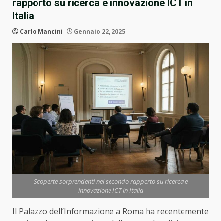
rapporto su ricerca e innovazione ICT in
Italia
Carlo Mancini
Gennaio 22, 2025
Scoperte sorprendenti nel secondo rapporto su ricerca e
innovazione ICT in Italia
Il Palazzo dell’Informazione a Roma ha recentemente