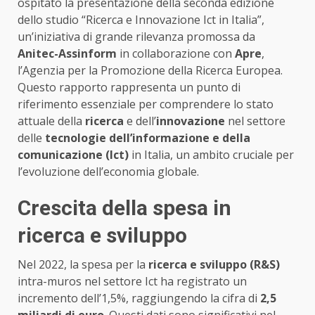
ospitato la presentazione della seconda edizione
dello studio “Ricerca e Innovazione Ict in Italia”,
un’iniziativa di grande rilevanza promossa da
Anitec-Assinform
in collaborazione con
Apre
,
l’Agenzia per la Promozione della Ricerca Europea.
Questo rapporto rappresenta un punto di
riferimento essenziale per comprendere lo stato
attuale della
ricerca
e dell’
innovazione
nel settore
delle
tecnologie dell’informazione e della
comunicazione (Ict)
in Italia, un ambito cruciale per
l’evoluzione dell’economia globale.
Crescita della spesa in
ricerca e sviluppo
Nel 2022, la spesa per la
ricerca e sviluppo (R&S)
intra-muros nel settore Ict ha registrato un
incremento dell’1,5%, raggiungendo la cifra di
2,5