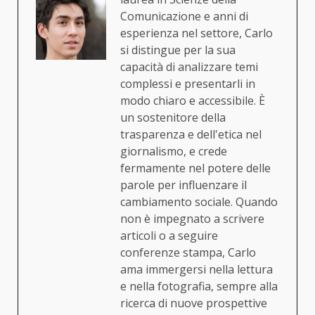
Comunicazione e anni di
esperienza nel settore, Carlo
si distingue per la sua
capacità di analizzare temi
complessi e presentarli in
modo chiaro e accessibile. È
un sostenitore della
trasparenza e dell'etica nel
giornalismo, e crede
fermamente nel potere delle
parole per influenzare il
cambiamento sociale. Quando
non è impegnato a scrivere
articoli o a seguire
conferenze stampa, Carlo
ama immergersi nella lettura
e nella fotografia, sempre alla
ricerca di nuove prospettive