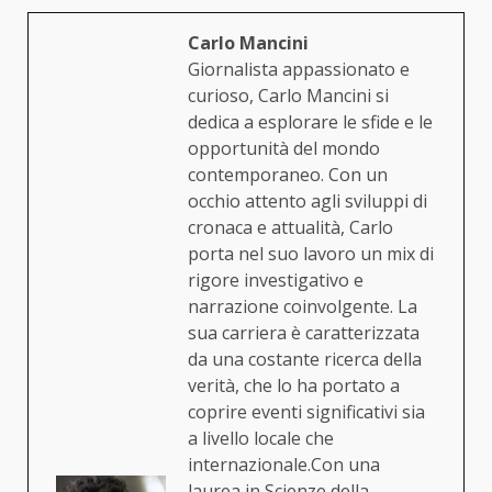
Carlo Mancini
Giornalista appassionato e
curioso, Carlo Mancini si
dedica a esplorare le sfide e le
opportunità del mondo
contemporaneo. Con un
occhio attento agli sviluppi di
cronaca e attualità, Carlo
porta nel suo lavoro un mix di
rigore investigativo e
narrazione coinvolgente. La
sua carriera è caratterizzata
da una costante ricerca della
verità, che lo ha portato a
coprire eventi significativi sia
a livello locale che
internazionale.Con una
laurea in Scienze della