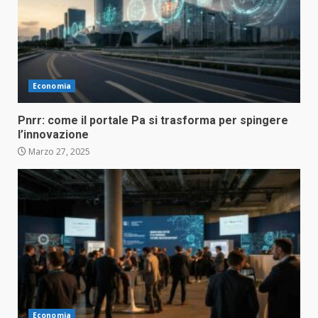
Economia
Pnrr: come il portale Pa si trasforma per spingere
l’innovazione
Marzo 27, 2025
Economia