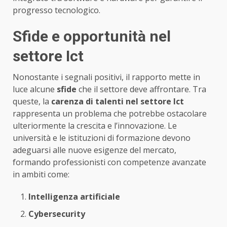
progresso tecnologico.
Sfide e opportunità nel
settore Ict
Nonostante i segnali positivi, il rapporto mette in
luce alcune
sfide
che il settore deve affrontare. Tra
queste, la
carenza di talenti nel settore Ict
rappresenta un problema che potrebbe ostacolare
ulteriormente la crescita e l’innovazione. Le
università e le istituzioni di formazione devono
adeguarsi alle nuove esigenze del mercato,
formando professionisti con competenze avanzate
in ambiti come:
Intelligenza artificiale
Cybersecurity