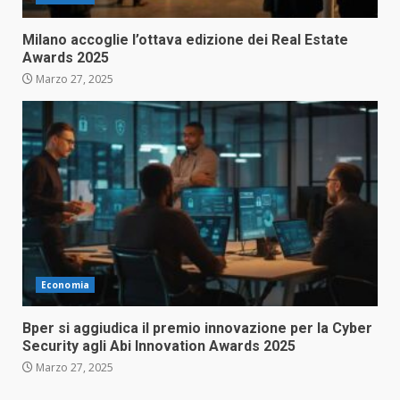
Milano accoglie l’ottava edizione dei Real Estate
Awards 2025
Marzo 27, 2025
Economia
Bper si aggiudica il premio innovazione per la Cyber
Security agli Abi Innovation Awards 2025
Marzo 27, 2025