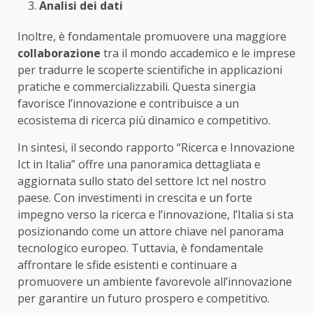
Analisi dei dati
Inoltre, è fondamentale promuovere una maggiore
collaborazione
tra il mondo accademico e le imprese
per tradurre le scoperte scientifiche in applicazioni
pratiche e commercializzabili. Questa sinergia
favorisce l’innovazione e contribuisce a un
ecosistema di ricerca più dinamico e competitivo.
In sintesi, il secondo rapporto “Ricerca e Innovazione
Ict in Italia” offre una panoramica dettagliata e
aggiornata sullo stato del settore Ict nel nostro
paese. Con investimenti in crescita e un forte
impegno verso la ricerca e l’innovazione, l’Italia si sta
posizionando come un attore chiave nel panorama
tecnologico europeo. Tuttavia, è fondamentale
affrontare le sfide esistenti e continuare a
promuovere un ambiente favorevole all’innovazione
per garantire un futuro prospero e competitivo.