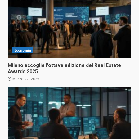
Economia
Milano accoglie l’ottava edizione dei Real Estate
Awards 2025
Marzo 27, 2025