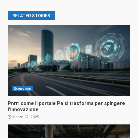
RELATED STORIES
Economia
Pnrr: come il portale Pa si trasforma per spingere
l’innovazione
Marzo 27, 2025