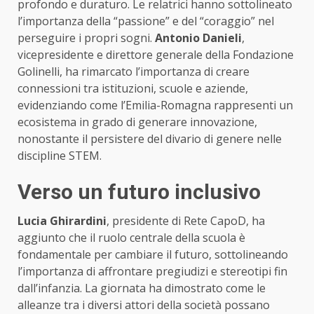
profondo e duraturo. Le relatrici hanno sottolineato
l’importanza della “passione” e del “coraggio” nel
perseguire i propri sogni.
Antonio Danieli
,
vicepresidente e direttore generale della Fondazione
Golinelli, ha rimarcato l’importanza di creare
connessioni tra istituzioni, scuole e aziende,
evidenziando come l’Emilia-Romagna rappresenti un
ecosistema in grado di generare innovazione,
nonostante il persistere del divario di genere nelle
discipline STEM.
Verso un futuro inclusivo
Lucia Ghirardini
, presidente di Rete CapoD, ha
aggiunto che il ruolo centrale della scuola è
fondamentale per cambiare il futuro, sottolineando
l’importanza di affrontare pregiudizi e stereotipi fin
dall’infanzia. La giornata ha dimostrato come le
alleanze tra i diversi attori della società possano