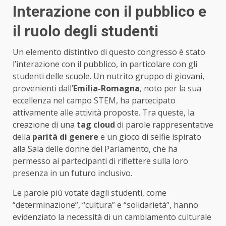
Interazione con il pubblico e
il ruolo degli studenti
Un elemento distintivo di questo congresso è stato
l’interazione con il pubblico, in particolare con gli
studenti delle scuole. Un nutrito gruppo di giovani,
provenienti dall’
Emilia-Romagna
, noto per la sua
eccellenza nel campo STEM, ha partecipato
attivamente alle attività proposte. Tra queste, la
creazione di una
tag cloud
di parole rappresentative
della
parità di genere
e un gioco di selfie ispirato
alla Sala delle donne del Parlamento, che ha
permesso ai partecipanti di riflettere sulla loro
presenza in un futuro inclusivo.
Le parole più votate dagli studenti, come
“determinazione”, “cultura” e “solidarietà”, hanno
evidenziato la necessità di un cambiamento culturale