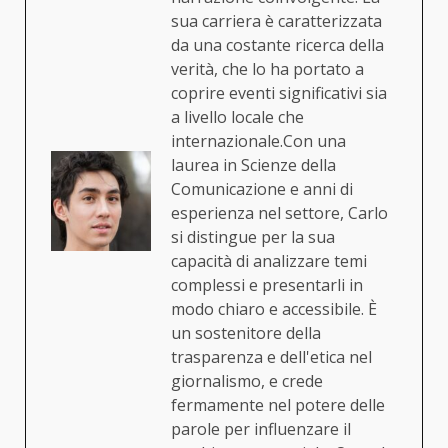
sua carriera è caratterizzata
da una costante ricerca della
verità, che lo ha portato a
coprire eventi significativi sia
a livello locale che
internazionale.Con una
laurea in Scienze della
Comunicazione e anni di
esperienza nel settore, Carlo
si distingue per la sua
capacità di analizzare temi
complessi e presentarli in
modo chiaro e accessibile. È
un sostenitore della
trasparenza e dell'etica nel
giornalismo, e crede
fermamente nel potere delle
parole per influenzare il