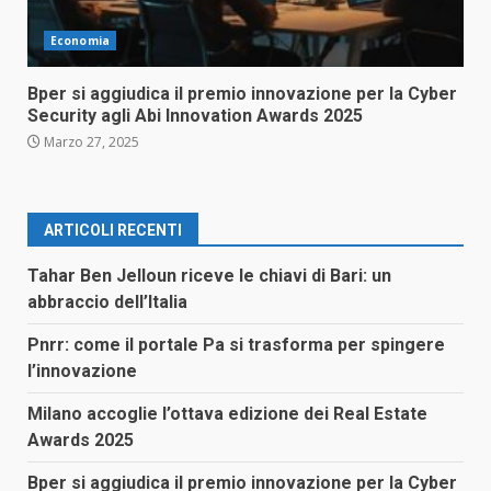
Economia
Bper si aggiudica il premio innovazione per la Cyber
Security agli Abi Innovation Awards 2025
Marzo 27, 2025
ARTICOLI RECENTI
Tahar Ben Jelloun riceve le chiavi di Bari: un
abbraccio dell’Italia
Pnrr: come il portale Pa si trasforma per spingere
l’innovazione
Milano accoglie l’ottava edizione dei Real Estate
Awards 2025
Bper si aggiudica il premio innovazione per la Cyber