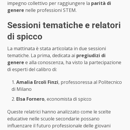
impegno collettivo per raggiungere la
parità di
genere
nelle professioni STEM.
Sessioni tematiche e relatori
di spicco
La mattinata è stata articolata in due sessioni
tematiche. La prima, dedicata ai
pregiudizi di
genere
e alla conoscenza, ha visto la partecipazione
di esperti del calibro di:
Amalia Ercoli Finzi
, professoressa al Politecnico
di Milano
Elsa Fornero
, economista di spicco
Queste relatrici hanno analizzato come le scelte
educative nelle scuole secondarie possano
influenzare il futuro professionale delle giovani