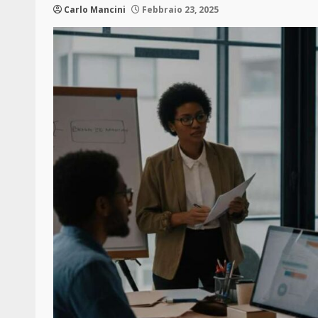
Carlo Mancini
Febbraio 23, 2025