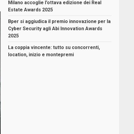
Milano accoglie l’ottava edizione dei Real
Estate Awards 2025
Bper si aggiudica il premio innovazione per la
Cyber Security agli Abi Innovation Awards
2025
La coppia vincente: tutto su concorrenti,
location, inizio e montepremi