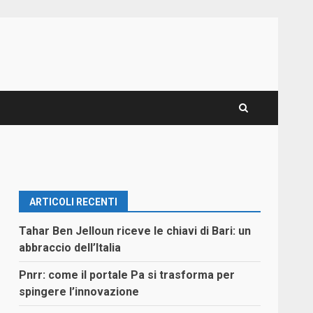
ARTICOLI RECENTI
Tahar Ben Jelloun riceve le chiavi di Bari: un
abbraccio dell’Italia
Pnrr: come il portale Pa si trasforma per
spingere l’innovazione